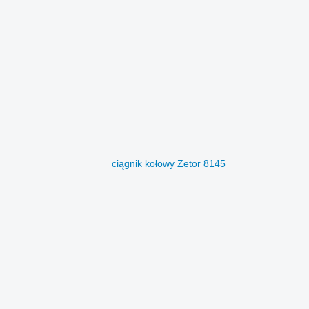
ciągnik kołowy Zetor 8145