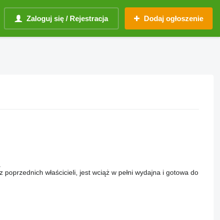
Zaloguj się / Rejestracja
Dodaj ogłoszenie
.
oprzednich właścicieli, jest wciąż w pełni wydajna i gotowa do