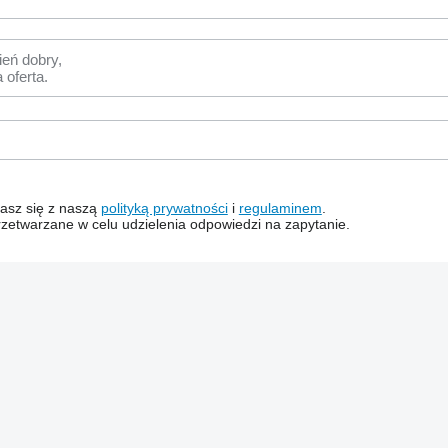
dzasz się z naszą
polityką prywatności
i
regulaminem
.
zetwarzane w celu udzielenia odpowiedzi na zapytanie.