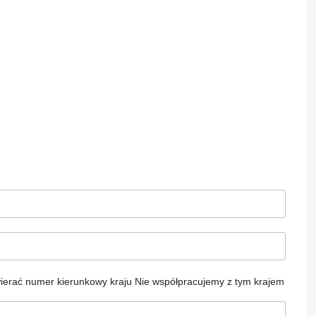
ierać numer kierunkowy kraju
Nie współpracujemy z tym krajem