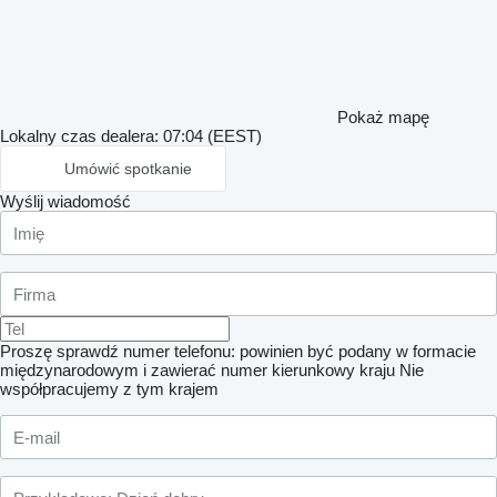
Pokaż mapę
Lokalny czas dealera: 07:04 (EEST)
Umówić spotkanie
Wyślij wiadomość
Proszę sprawdź numer telefonu: powinien być podany w formacie
międzynarodowym i zawierać numer kierunkowy kraju
Nie
współpracujemy z tym krajem