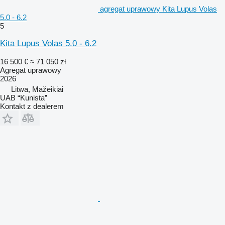
agregat uprawowy Kita Lupus Volas
5.0 - 6.2
5
Kita Lupus Volas 5.0 - 6.2
16 500 €
≈ 71 050 zł
Agregat uprawowy
2026
Litwa, Mažeikiai
UAB “Kunista”
Kontakt z dealerem