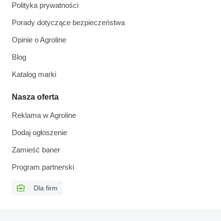
Polityka prywatności
Porady dotyczące bezpieczeństwa
Opinie o Agroline
Blog
Katalog marki
Nasza oferta
Reklama w Agroline
Dodaj ogłoszenie
Zamieść baner
Program partnerski
Dla firm