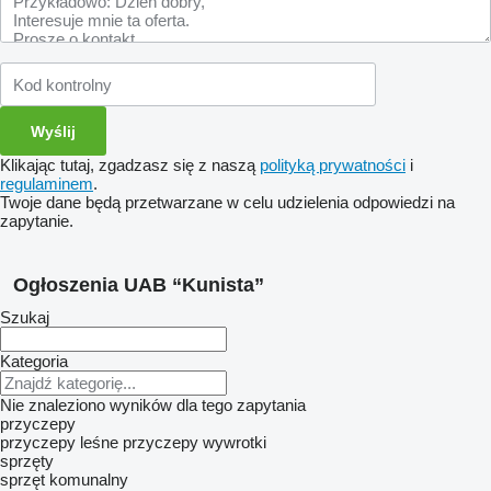
Klikając tutaj, zgadzasz się z naszą
polityką prywatności
i
regulaminem
.
Twoje dane będą przetwarzane w celu udzielenia odpowiedzi na
zapytanie.
Ogłoszenia UAB “Kunista”
Szukaj
Kategoria
Nie znaleziono wyników dla tego zapytania
przyczepy
przyczepy leśne
przyczepy wywrotki
sprzęty
sprzęt komunalny