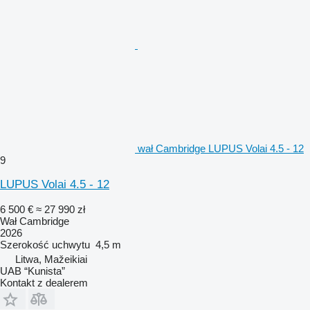
wał Cambridge LUPUS Volai 4.5 - 12
9
LUPUS Volai 4.5 - 12
6 500 €
≈ 27 990 zł
Wał Cambridge
2026
Szerokość uchwytu
4,5 m
Litwa, Mažeikiai
UAB “Kunista”
Kontakt z dealerem