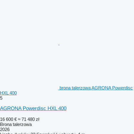
brona talerzowa AGRONA Powerdisc
HXL 400
5
AGRONA Powerdisc HXL 400
16 600 €
≈ 71 480 zł
Brona talerzowa
2026