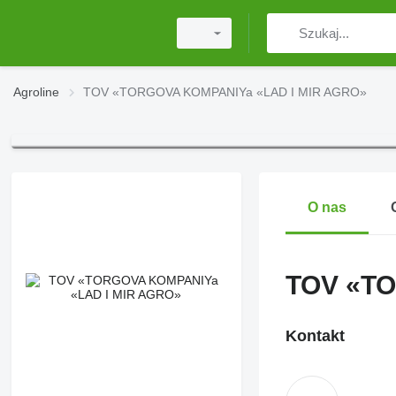
Agroline
TOV «TORGOVA KOMPANIYa «LAD I MIR AGRO»
O nas
TOV «TO
Kontakt