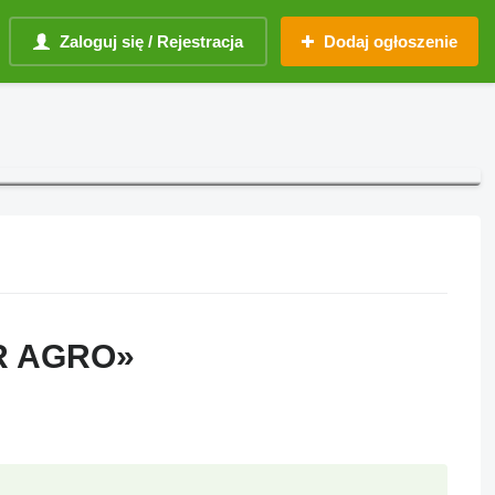
Zaloguj się / Rejestracja
Dodaj ogłoszenie
R AGRO»