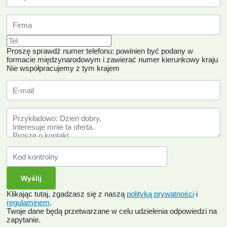
Proszę sprawdź numer telefonu: powinien być podany w
formacie międzynarodowym i zawierać numer kierunkowy kraju
Nie współpracujemy z tym krajem
Klikając tutaj, zgadzasz się z naszą
polityką prywatności
i
regulaminem
.
Twoje dane będą przetwarzane w celu udzielenia odpowiedzi na
zapytanie.