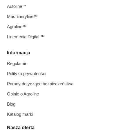
Autoline™
Machineryline™
Agroline™
Linemedia Digital ™
Informacja
Regulamin
Polityka prywatności
Porady dotyczące bezpieczeństwa
Opinie o Agroline
Blog
Katalog marki
Nasza oferta