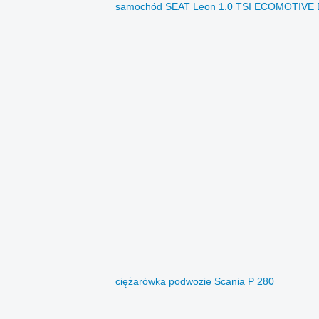
samochód SEAT Leon 1.0 TSI ECOMOTIVE 
ciężarówka podwozie Scania P 280