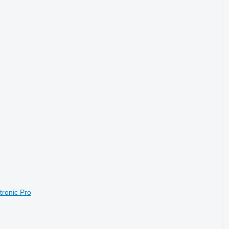
ronic Pro