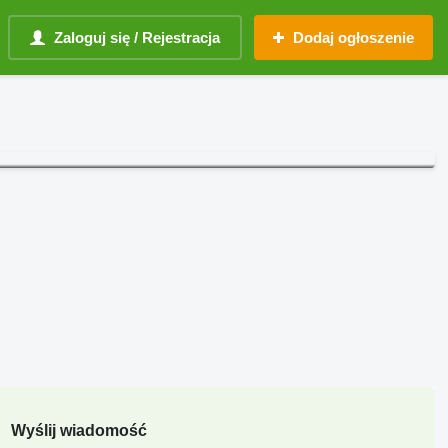
Zaloguj się / Rejestracja
Dodaj ogłoszenie
Wyślij wiadomość