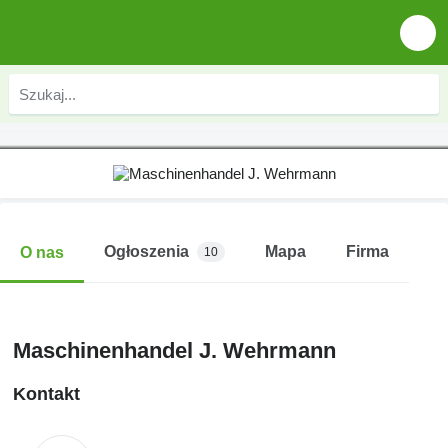
Ogłoszenia
Mapa
Firma
O nas
10
Maschinenhandel J. Wehrmann
Kontakt