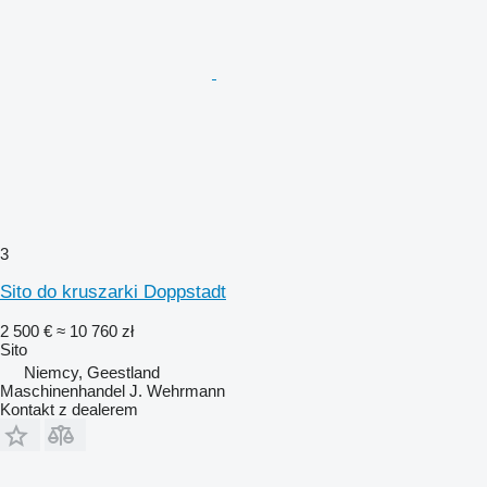
3
Sito do kruszarki Doppstadt
2 500 €
≈ 10 760 zł
Sito
Niemcy, Geestland
Maschinenhandel J. Wehrmann
Kontakt z dealerem