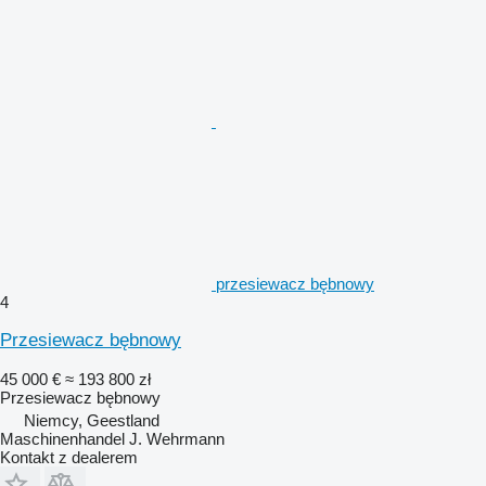
przesiewacz bębnowy
4
Przesiewacz bębnowy
45 000 €
≈ 193 800 zł
Przesiewacz bębnowy
Niemcy, Geestland
Maschinenhandel J. Wehrmann
Kontakt z dealerem