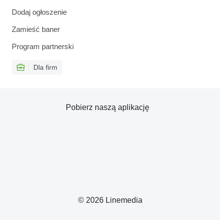
Dodaj ogłoszenie
Zamieść baner
Program partnerski
Dla firm
Pobierz naszą aplikację
© 2026 Linemedia