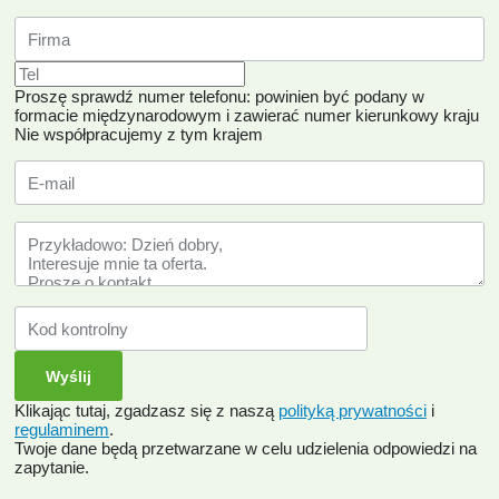
Proszę sprawdź numer telefonu: powinien być podany w
formacie międzynarodowym i zawierać numer kierunkowy kraju
Nie współpracujemy z tym krajem
Klikając tutaj, zgadzasz się z naszą
polityką prywatności
i
regulaminem
.
Twoje dane będą przetwarzane w celu udzielenia odpowiedzi na
zapytanie.