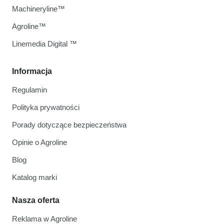
Machineryline™
Agroline™
Linemedia Digital ™
Informacja
Regulamin
Polityka prywatności
Porady dotyczące bezpieczeństwa
Opinie o Agroline
Blog
Katalog marki
Nasza oferta
Reklama w Agroline