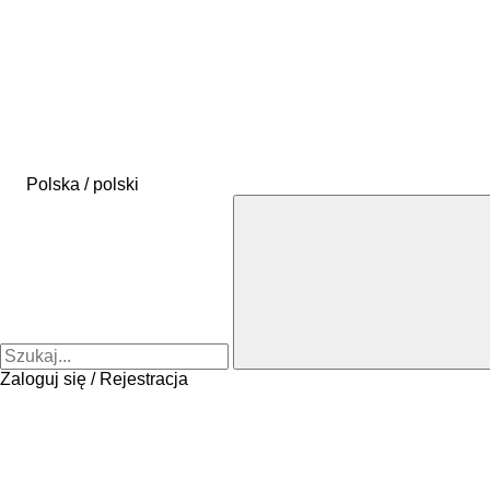
Polska / polski
Zaloguj się / Rejestracja