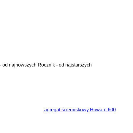
- od najnowszych
Rocznik - od najstarszych
agregat ścierniskowy Howard 600