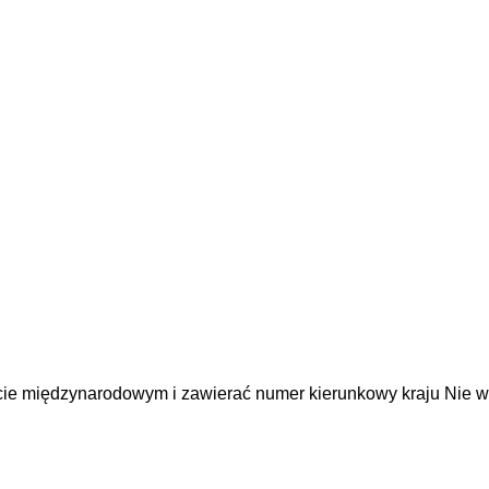
cie międzynarodowym i zawierać numer kierunkowy kraju
Nie w