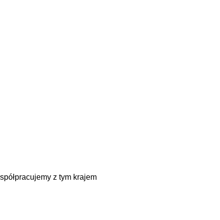
spółpracujemy z tym krajem