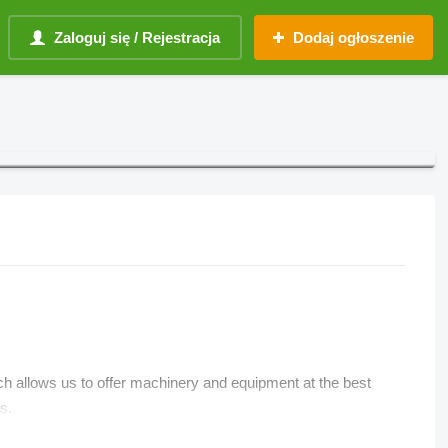
Zaloguj się / Rejestracja
Dodaj ogłoszenie
ch allows us to offer machinery and equipment at the best
s.