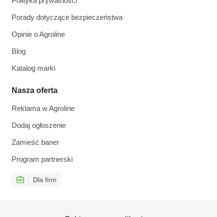
Polityka prywatności
Porady dotyczące bezpieczeństwa
Opinie o Agroline
Blog
Katalog marki
Nasza oferta
Reklama w Agroline
Dodaj ogłoszenie
Zamieść baner
Program partnerski
Dla firm