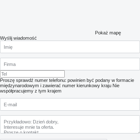
Pokaż mapę
Wyślij wiadomość
Proszę sprawdź numer telefonu: powinien być podany w formacie
międzynarodowym i zawierać numer kierunkowy kraju
Nie
współpracujemy z tym krajem