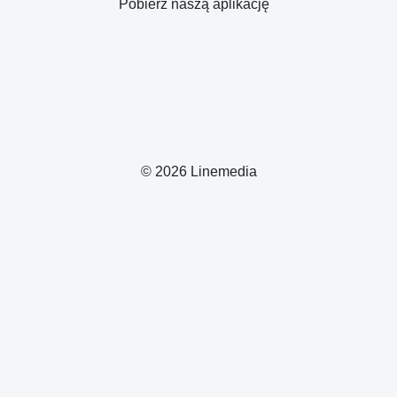
Pobierz naszą aplikację
© 2026 Linemedia