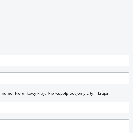
 numer kierunkowy kraju
Nie współpracujemy z tym krajem