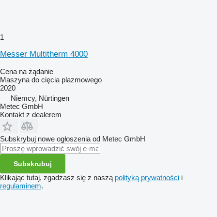
1
Messer Multitherm 4000
Cena na żądanie
Maszyna do cięcia plazmowego
2020
Niemcy, Nürtingen
Metec GmbH
Kontakt z dealerem
Subskrybuj nowe ogłoszenia od Metec GmbH
Subskrubuj
Klikając tutaj, zgadzasz się z naszą
polityką prywatności
i
regulaminem
.