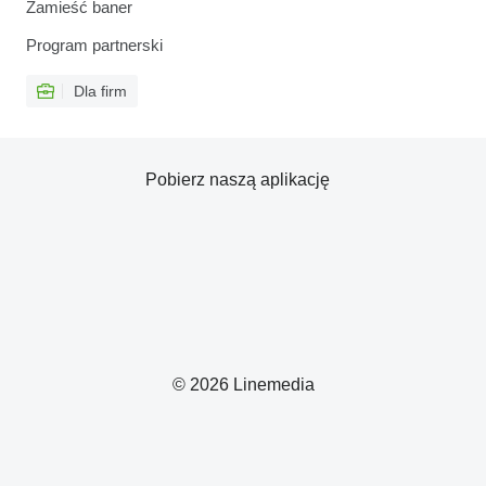
Zamieść baner
Program partnerski
Dla firm
Pobierz naszą aplikację
© 2026 Linemedia