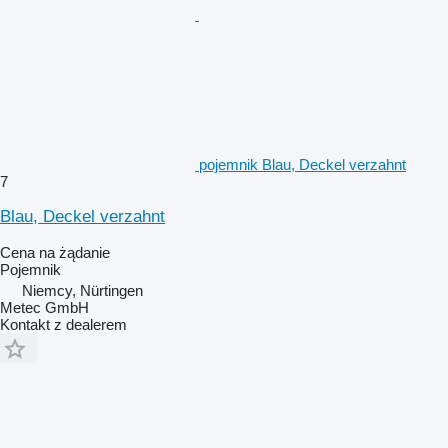
pojemnik Blau, Deckel verzahnt
7
Blau, Deckel verzahnt
Cena na żądanie
Pojemnik
Niemcy, Nürtingen
Metec GmbH
Kontakt z dealerem