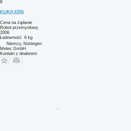
8
KUKA KR6
Cena na żądanie
Robot przemysłowy
2006
Ładowność
6 kg
Niemcy, Nürtingen
Metec GmbH
Kontakt z dealerem