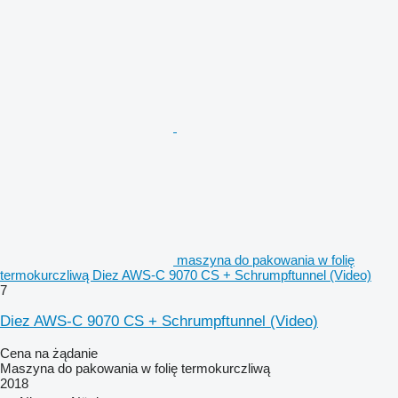
maszyna do pakowania w folię
termokurczliwą Diez AWS-C 9070 CS + Schrumpftunnel (Video)
7
Diez AWS-C 9070 CS + Schrumpftunnel (Video)
Cena na żądanie
Maszyna do pakowania w folię termokurczliwą
2018