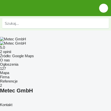
5.0
2 opinii
Źródło: Google Maps
O nas
Ogłoszenia
127
Mapa
Firma
Referencje
2
Metec GmbH
Kontakt