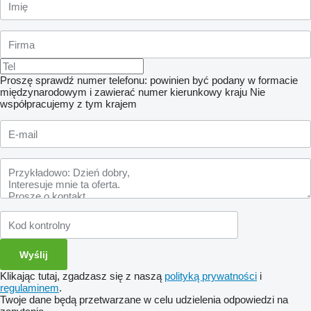
Proszę sprawdź numer telefonu: powinien być podany w formacie
międzynarodowym i zawierać numer kierunkowy kraju
Nie
współpracujemy z tym krajem
Klikając tutaj, zgadzasz się z naszą
polityką prywatności
i
regulaminem
.
Twoje dane będą przetwarzane w celu udzielenia odpowiedzi na