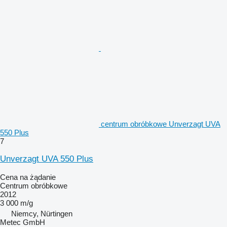
centrum obróbkowe Unverzagt UVA
550 Plus
7
Unverzagt UVA 550 Plus
Cena na żądanie
Centrum obróbkowe
2012
3 000 m/g
Niemcy, Nürtingen
Metec GmbH