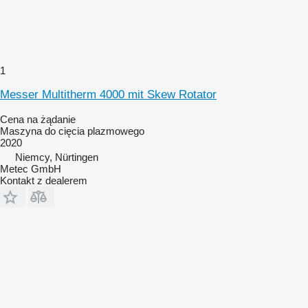
1
Messer Multitherm 4000 mit Skew Rotator
Cena na żądanie
Maszyna do cięcia plazmowego
2020
Niemcy, Nürtingen
Metec GmbH
Kontakt z dealerem