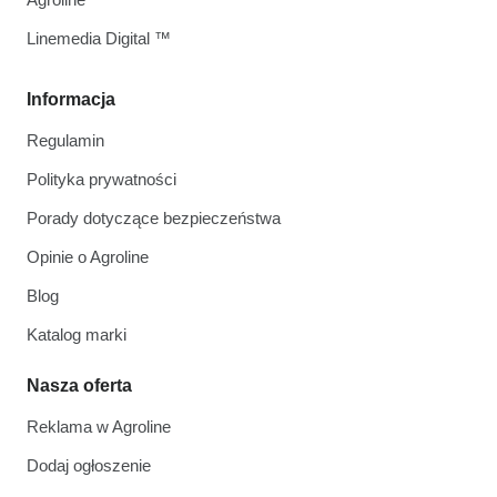
Linemedia Digital ™
Informacja
Regulamin
Polityka prywatności
Porady dotyczące bezpieczeństwa
Opinie o Agroline
Blog
Katalog marki
Nasza oferta
Reklama w Agroline
Dodaj ogłoszenie