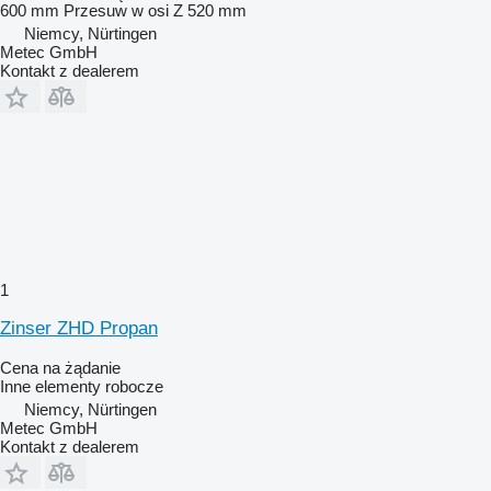
600 mm
Przesuw w osi Z
520 mm
Niemcy, Nürtingen
Metec GmbH
Kontakt z dealerem
1
Zinser ZHD Propan
Cena na żądanie
Inne elementy robocze
Niemcy, Nürtingen
Metec GmbH
Kontakt z dealerem