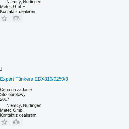
Niemcy, Nürtingen
Metec GmbH
Kontakt z dealerem
1
Expert Tünkers EDX810/0250/8
Cena na żądanie
Stół obrotowy
2017
Niemcy, Nürtingen
Metec GmbH
Kontakt z dealerem