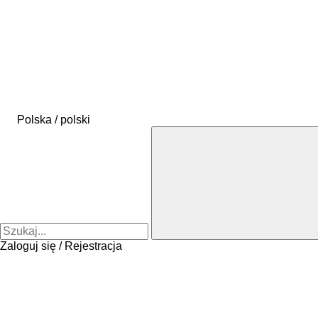
Polska / polski
Zaloguj się / Rejestracja