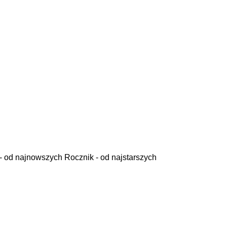
- od najnowszych
Rocznik - od najstarszych