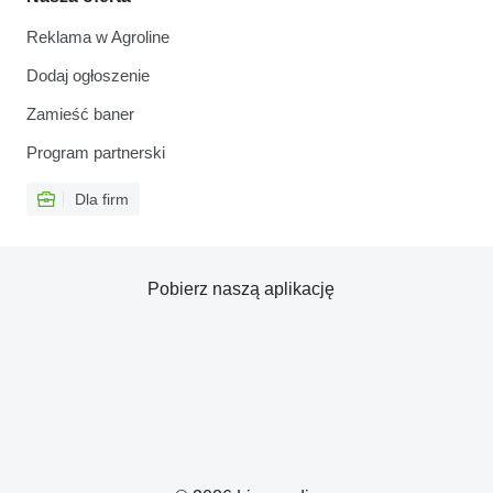
Reklama w Agroline
Dodaj ogłoszenie
Zamieść baner
Program partnerski
Dla firm
Pobierz naszą aplikację