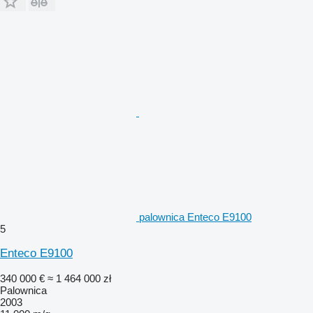
palownica Enteco E9100
5
Enteco E9100
340 000 €
≈ 1 464 000 zł
Palownica
2003