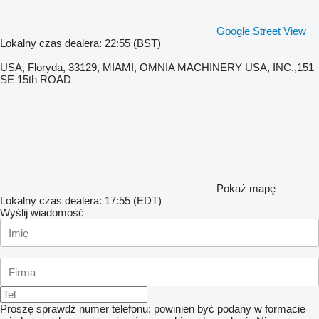
Google Street View
Lokalny czas dealera: 22:55 (BST)
USA, Floryda, 33129, MIAMI, OMNIA MACHINERY USA, INC.,151
SE 15th ROAD
Pokaż mapę
Lokalny czas dealera: 17:55 (EDT)
Wyślij wiadomość
Proszę sprawdź numer telefonu: powinien być podany w formacie