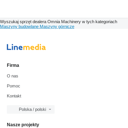
Wyszukaj sprzęt dealera Omnia Machinery w tych kategoriach
Maszyny budowlane
Maszyny górnicze
Firma
O nas
Pomoc
Kontakt
Polska / polski
Nasze projekty