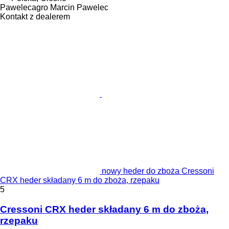
Pawelecagro Marcin Pawelec
Kontakt z dealerem
nowy heder do zboża Cressoni
CRX heder składany 6 m do zboża, rzepaku
5
Cressoni CRX heder składany 6 m do zboża,
rzepaku