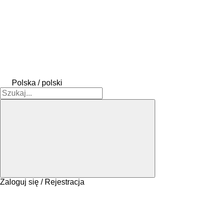
Polska / polski
Zaloguj się / Rejestracja