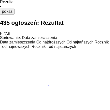
Rezultat:
-
pokaż
435 ogłoszeń:
Rezultat
Filtruj
Sortowanie
:
Data zamieszczenia
Data zamieszczenia
Od najdroższych
Od najtańszych
Rocznik
- od najnowszych
Rocznik - od najstarszych