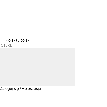
Polska / polski
Zaloguj się / Rejestracja