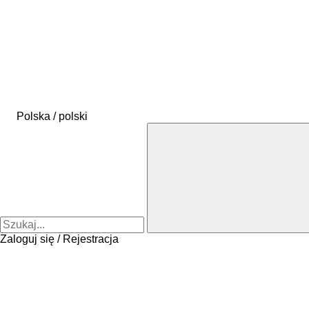
Polska / polski
Zaloguj się / Rejestracja