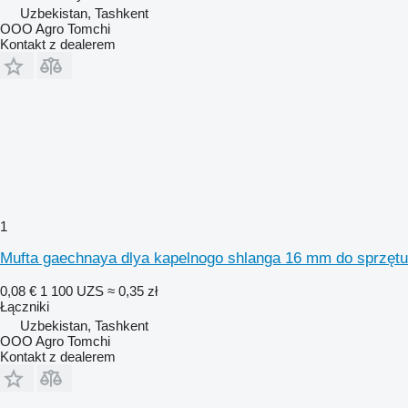
Uzbekistan, Tashkent
OOO Agro Tomchi
Kontakt z dealerem
1
Mufta gaechnaya dlya kapelnogo shlanga 16 mm do sprzętu
0,08 €
1 100 UZS
≈ 0,35 zł
Łączniki
Uzbekistan, Tashkent
OOO Agro Tomchi
Kontakt z dealerem