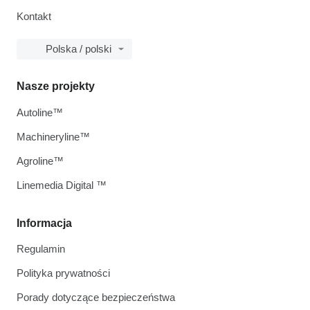
Kontakt
Polska / polski
Nasze projekty
Autoline™
Machineryline™
Agroline™
Linemedia Digital ™
Informacja
Regulamin
Polityka prywatności
Porady dotyczące bezpieczeństwa