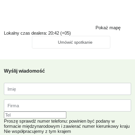
Pokaż mapę
Lokalny czas dealera: 20:42 (+05)
Umówić spotkanie
Wyślij wiadomość
Proszę sprawdź numer telefonu: powinien być podany w
formacie międzynarodowym i zawierać numer kierunkowy kraju
Nie współpracujemy z tym krajem