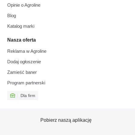
Opinie o Agroline
Blog
Katalog marki
Nasza oferta
Reklama w Agroline
Dodaj ogłoszenie
Zamieść baner
Program partnerski
Dla firm
Pobierz naszą aplikację