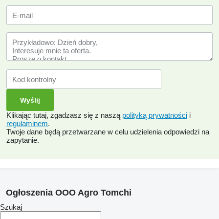
Klikając tutaj, zgadzasz się z naszą
polityką prywatności
i
regulaminem
.
Twoje dane będą przetwarzane w celu udzielenia odpowiedzi na
zapytanie.
Ogłoszenia OOO Agro Tomchi
Szukaj