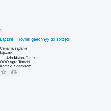
1
Łączniki Troynik gaechnyy do sprzętu
Cena na żądanie
Łączniki
Uzbekistan, Tashkent
OOO Agro Tomchi
Kontakt z dealerem