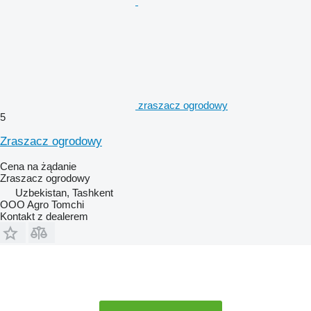
zraszacz ogrodowy
5
Zraszacz ogrodowy
Cena na żądanie
Zraszacz ogrodowy
Uzbekistan, Tashkent
OOO Agro Tomchi
Kontakt z dealerem