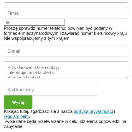
Proszę sprawdź numer telefonu: powinien być podany w
formacie międzynarodowym i zawierać numer kierunkowy kraju
Nie współpracujemy z tym krajem
Klikając tutaj, zgadzasz się z naszą
polityką prywatności
i
regulaminem
.
Twoje dane będą przetwarzane w celu udzielenia odpowiedzi na
zapytanie.