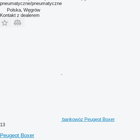
pneumatyczne/pneumatyczne
Polska, Węgrów
Kontakt z dealerem
bankowóz Peugeot Boxer
13
Peugeot Boxer