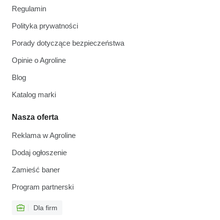
Regulamin
Polityka prywatności
Porady dotyczące bezpieczeństwa
Opinie o Agroline
Blog
Katalog marki
Nasza oferta
Reklama w Agroline
Dodaj ogłoszenie
Zamieść baner
Program partnerski
Dla firm