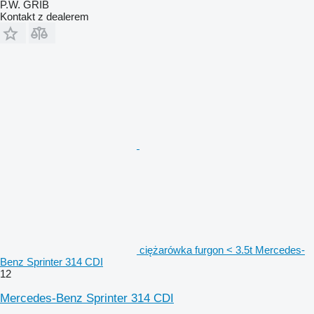
P.W. GRIB
Kontakt z dealerem
ciężarówka furgon < 3.5t Mercedes-
Benz Sprinter 314 CDI
12
Mercedes-Benz Sprinter 314 CDI