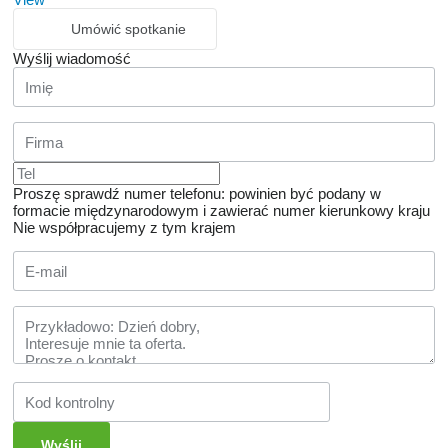
Umówić spotkanie
Wyślij wiadomość
Proszę sprawdź numer telefonu: powinien być podany w
formacie międzynarodowym i zawierać numer kierunkowy kraju
Nie współpracujemy z tym krajem