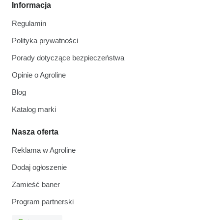
Informacja
Regulamin
Polityka prywatności
Porady dotyczące bezpieczeństwa
Opinie o Agroline
Blog
Katalog marki
Nasza oferta
Reklama w Agroline
Dodaj ogłoszenie
Zamieść baner
Program partnerski