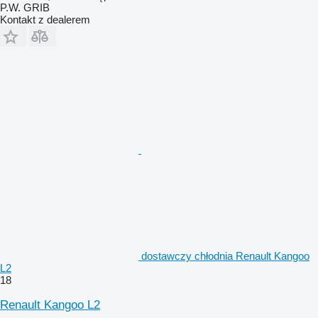
P.W. GRIB
Kontakt z dealerem
dostawczy chłodnia Renault Kangoo
L2
18
Renault Kangoo L2