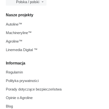
Polska / polski
Nasze projekty
Autoline™
Machineryline™
Agroline™
Linemedia Digital ™
Informacja
Regulamin
Polityka prywatności
Porady dotyczące bezpieczeństwa
Opinie o Agroline
Blog