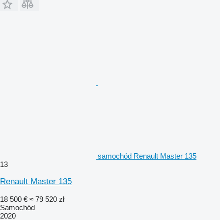
samochód Renault Master 135
13
Renault Master 135
18 500 €
≈ 79 520 zł
Samochód
2020