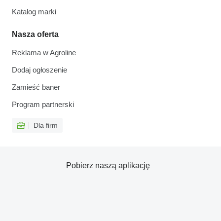
Katalog marki
Nasza oferta
Reklama w Agroline
Dodaj ogłoszenie
Zamieść baner
Program partnerski
Dla firm
Pobierz naszą aplikację