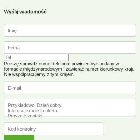
Wyślij wiadomość
Proszę sprawdź numer telefonu: powinien być podany w
formacie międzynarodowym i zawierać numer kierunkowy kraju
Nie współpracujemy z tym krajem