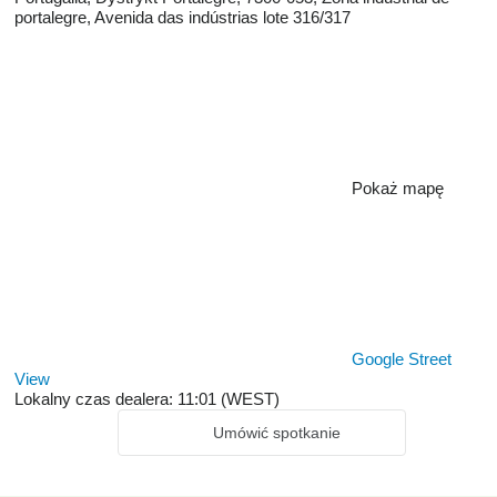
portalegre, Avenida das indústrias lote 316/317
Pokaż mapę
Google Street
View
Lokalny czas dealera: 11:01 (WEST)
Umówić spotkanie