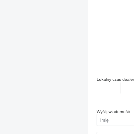
Lokalny czas deale
Wyślij wiadomość