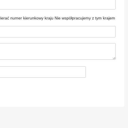
ierać numer kierunkowy kraju
Nie współpracujemy z tym krajem