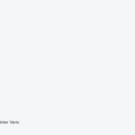
inter
Vario