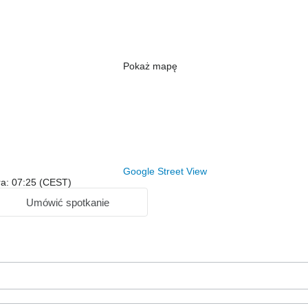
Pokaż mapę
Google Street View
ra: 07:25 (CEST)
Umówić spotkanie