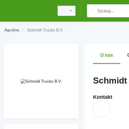
Agroline
Schmidt Trucks B.V.
O nas
Schmidt 
Kontakt