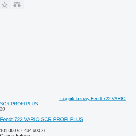
ciągnik kołowy Fendt 722 VARIO
SCR PROFI PLUS
20
Fendt 722 VARIO SCR PROFI PLUS
101 000 €
≈ 434 900 zł
Ciągnik kołowy