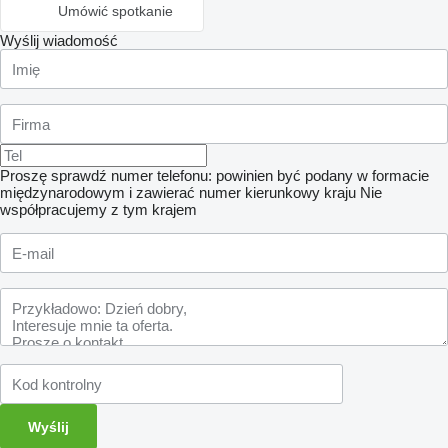
Umówić spotkanie
Wyślij wiadomość
Proszę sprawdź numer telefonu: powinien być podany w formacie
międzynarodowym i zawierać numer kierunkowy kraju
Nie
współpracujemy z tym krajem