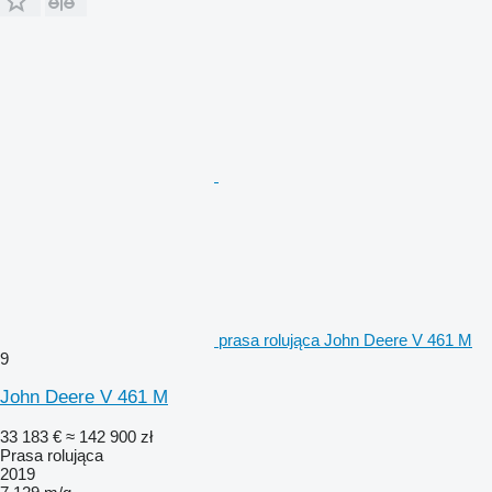
prasa rolująca John Deere V 461 M
9
John Deere V 461 M
33 183 €
≈ 142 900 zł
Prasa rolująca
2019