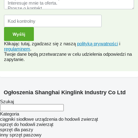
Klikając tutaj, zgadzasz się z naszą
polityką prywatności
i
regulaminem
.
Twoje dane będą przetwarzane w celu udzielenia odpowiedzi na
zapytanie.
Ogłoszenia Shanghai Kinglink Industry Co Ltd
Szukaj
Kategoria
ciągniki siodłowe
urządzenia do hodowli zwierząt
sprzęt do hodowli zwierząt
sprzęt dla paszy
inny sprzęt paszowy