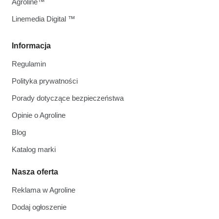
Agroline™
Linemedia Digital ™
Informacja
Regulamin
Polityka prywatności
Porady dotyczące bezpieczeństwa
Opinie o Agroline
Blog
Katalog marki
Nasza oferta
Reklama w Agroline
Dodaj ogłoszenie