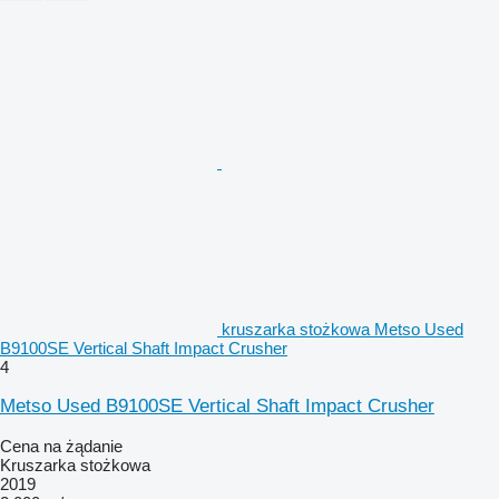
kruszarka stożkowa Metso Used
B9100SE Vertical Shaft Impact Crusher
4
Metso Used B9100SE Vertical Shaft Impact Crusher
Cena na żądanie
Kruszarka stożkowa
2019