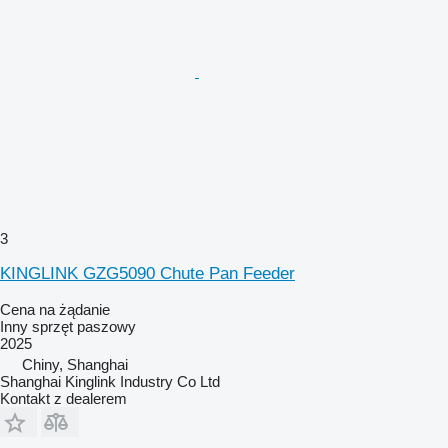
3
KINGLINK GZG5090 Chute Pan Feeder
Cena na żądanie
Inny sprzęt paszowy
2025
Chiny, Shanghai
Shanghai Kinglink Industry Co Ltd
Kontakt z dealerem