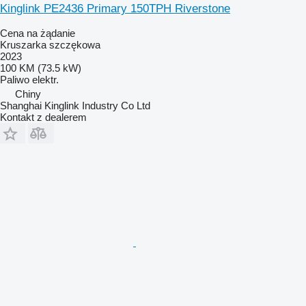
Kinglink PE2436 Primary 150TPH Riverstone
Cena na żądanie
Kruszarka szczękowa
2023
100 KM (73.5 kW)
Paliwo
elektr.
Chiny
Shanghai Kinglink Industry Co Ltd
Kontakt z dealerem