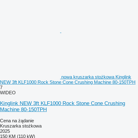
nowa kruszarka stożkowa Kinglink
NEW 3ft KLF1000 Rock Stone Cone Crushing Machine 80-150TPH
7
WIDEO
Kinglink NEW 3ft KLF1000 Rock Stone Cone Crushing
Machine 80-150TPH
Cena na żądanie
Kruszarka stożkowa
2025
150 KM (110 kW)