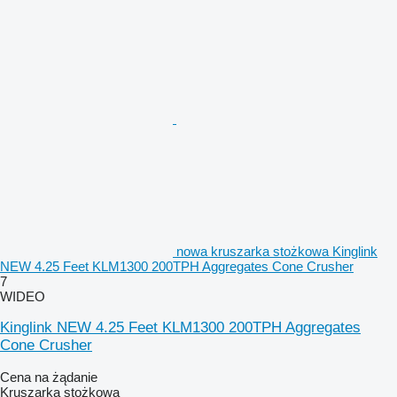
nowa kruszarka stożkowa Kinglink
NEW 4.25 Feet KLM1300 200TPH Aggregates Cone Crusher
7
WIDEO
Kinglink NEW 4.25 Feet KLM1300 200TPH Aggregates
Cone Crusher
Cena na żądanie
Kruszarka stożkowa