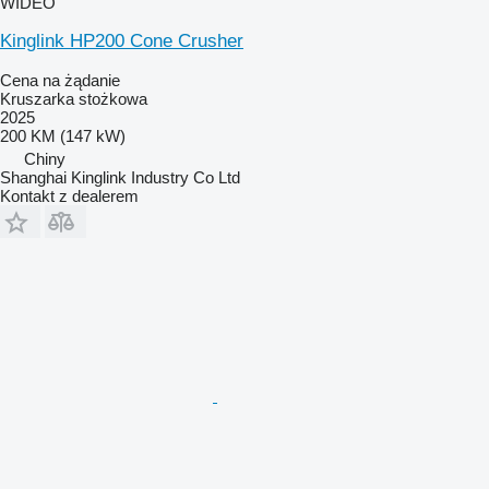
WIDEO
Kinglink HP200 Cone Crusher
Cena na żądanie
Kruszarka stożkowa
2025
200 KM (147 kW)
Chiny
Shanghai Kinglink Industry Co Ltd
Kontakt z dealerem