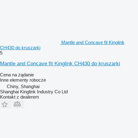
Mantle and Concave fit Kinglink
CH430 do kruszarki
5
Mantle and Concave fit Kinglink CH430 do kruszarki
Cena na żądanie
Inne elementy robocze
Chiny, Shanghai
Shanghai Kinglink Industry Co Ltd
Kontakt z dealerem