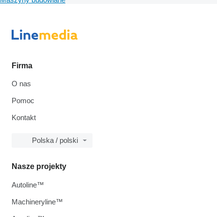
Firma
O nas
Pomoc
Kontakt
Polska / polski
Nasze projekty
Autoline™
Machineryline™