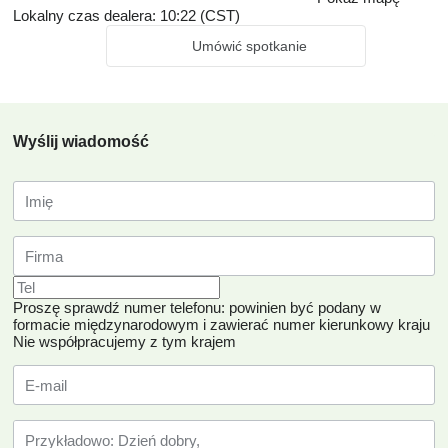
Lokalny czas dealera: 10:22 (CST)
Umówić spotkanie
Wyślij wiadomość
Proszę sprawdź numer telefonu: powinien być podany w
formacie międzynarodowym i zawierać numer kierunkowy kraju
Nie współpracujemy z tym krajem