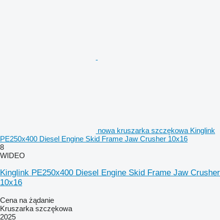
nowa kruszarka szczękowa Kinglink
PE250x400 Diesel Engine Skid Frame Jaw Crusher 10x16
8
WIDEO
Kinglink PE250x400 Diesel Engine Skid Frame Jaw Crusher
10x16
Cena na żądanie
Kruszarka szczękowa
2025