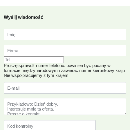
Wyślij wiadomość
Proszę sprawdź numer telefonu: powinien być podany w
formacie międzynarodowym i zawierać numer kierunkowy kraju
Nie współpracujemy z tym krajem