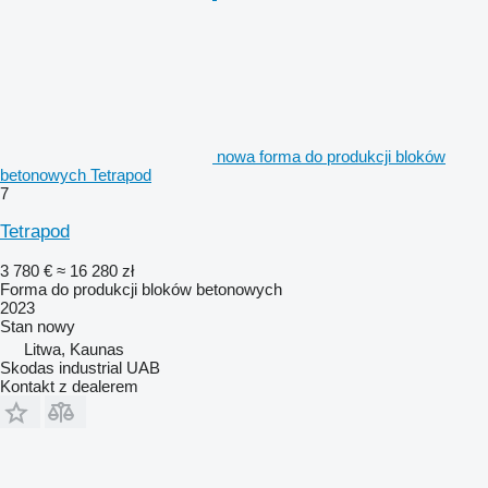
nowa forma do produkcji bloków
betonowych Tetrapod
7
Tetrapod
3 780 €
≈ 16 280 zł
Forma do produkcji bloków betonowych
2023
Stan
nowy
Litwa, Kaunas
Skodas industrial UAB
Kontakt z dealerem