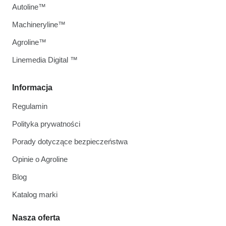
Autoline™
Machineryline™
Agroline™
Linemedia Digital ™
Informacja
Regulamin
Polityka prywatności
Porady dotyczące bezpieczeństwa
Opinie o Agroline
Blog
Katalog marki
Nasza oferta