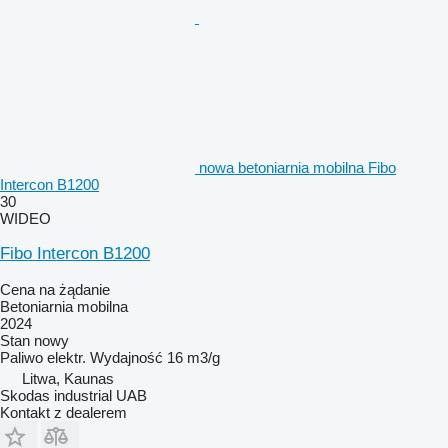
nowa betoniarnia mobilna Fibo
Intercon B1200
30
WIDEO
Fibo Intercon B1200
Cena na żądanie
Betoniarnia mobilna
2024
Stan
nowy
Paliwo
elektr.
Wydajność
16 m3/g
Litwa, Kaunas
Skodas industrial UAB
Kontakt z dealerem