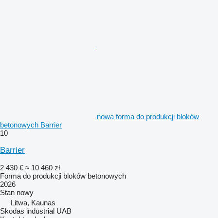
nowa forma do produkcji bloków
betonowych Barrier
10
Barrier
2 430 €
≈ 10 460 zł
Forma do produkcji bloków betonowych
2026
Stan
nowy
Litwa, Kaunas
Skodas industrial UAB