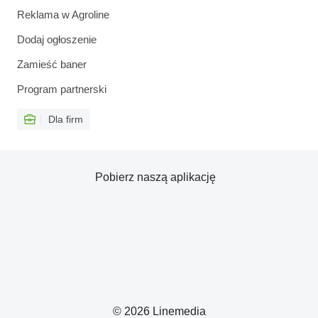
Reklama w Agroline
Dodaj ogłoszenie
Zamieść baner
Program partnerski
Dla firm
Pobierz naszą aplikację
© 2026 Linemedia