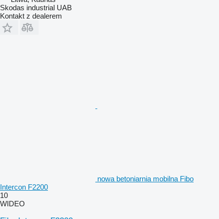
Skodas industrial UAB
Kontakt z dealerem
nowa betoniarnia mobilna Fibo
Intercon F2200
10
WIDEO