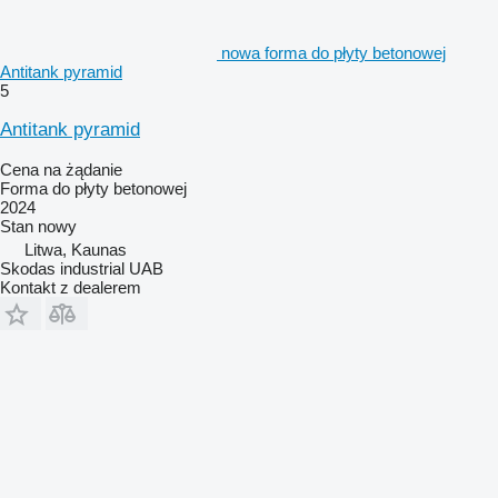
nowa forma do płyty betonowej
Antitank pyramid
5
Antitank pyramid
Cena na żądanie
Forma do płyty betonowej
2024
Stan
nowy
Litwa, Kaunas
Skodas industrial UAB
Kontakt z dealerem