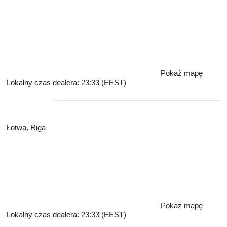
Pokaż mapę
Lokalny czas dealera: 23:33 (EEST)
Łotwa, Riga
Pokaż mapę
Lokalny czas dealera: 23:33 (EEST)