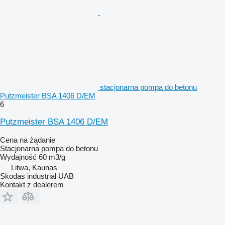
stacjonarna pompa do betonu
Putzmeister BSA 1406 D/EM
6
Putzmeister BSA 1406 D/EM
Cena na żądanie
Stacjonarna pompa do betonu
Wydajność
60 m3/g
Litwa, Kaunas
Skodas industrial UAB
Kontakt z dealerem