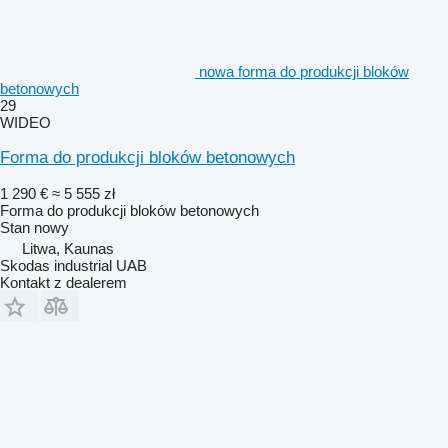
nowa forma do produkcji bloków
betonowych
29
WIDEO
Forma do produkcji bloków betonowych
1 290 €
≈ 5 555 zł
Forma do produkcji bloków betonowych
Stan
nowy
Litwa, Kaunas
Skodas industrial UAB
Kontakt z dealerem