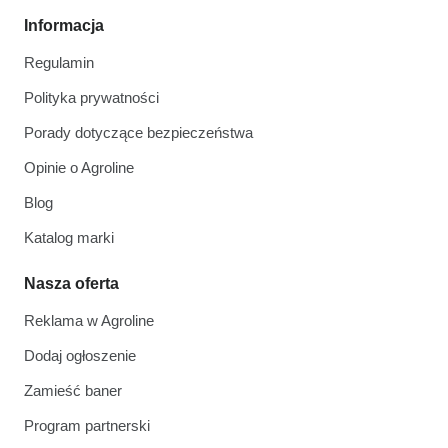
Informacja
Regulamin
Polityka prywatności
Porady dotyczące bezpieczeństwa
Opinie o Agroline
Blog
Katalog marki
Nasza oferta
Reklama w Agroline
Dodaj ogłoszenie
Zamieść baner
Program partnerski