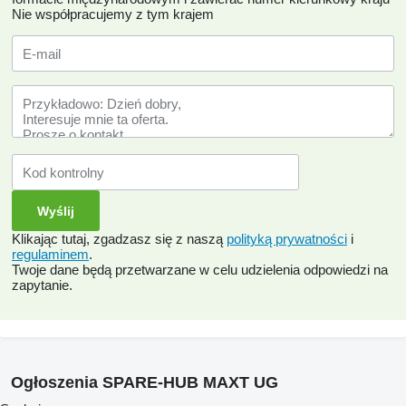
Nie współpracujemy z tym krajem
Klikając tutaj, zgadzasz się z naszą
polityką prywatności
i
regulaminem
.
Twoje dane będą przetwarzane w celu udzielenia odpowiedzi na
zapytanie.
Ogłoszenia SPARE-HUB MAXT UG