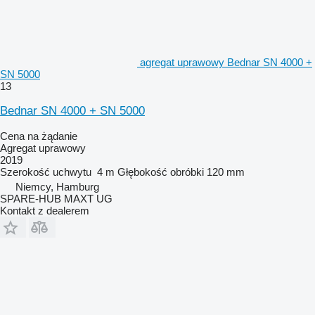
agregat uprawowy Bednar SN 4000 +
SN 5000
13
Bednar SN 4000 + SN 5000
Cena na żądanie
Agregat uprawowy
2019
Szerokość uchwytu
4 m
Głębokość obróbki
120 mm
Niemcy, Hamburg
SPARE-HUB MAXT UG
Kontakt z dealerem