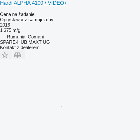
Hardi ALPHA 4100 / VIDEO+
Cena na żądanie
Opryskiwacz samojezdny
2016
1 375 m/g
Rumunia, Comani
SPARE-HUB MAXT UG
Kontakt z dealerem