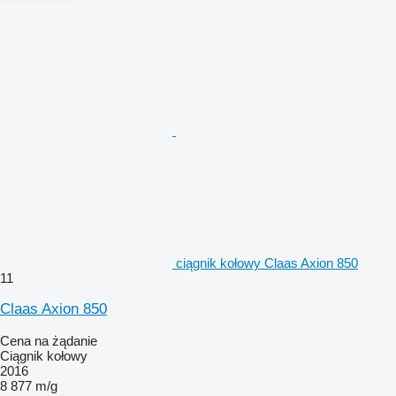
ciągnik kołowy Claas Axion 850
11
Claas Axion 850
Cena na żądanie
Ciągnik kołowy
2016
8 877 m/g