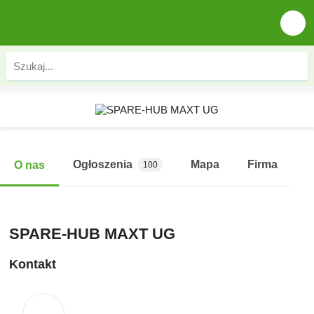
Ogłoszenia
Mapa
Firma
O nas
100
SPARE-HUB MAXT UG
Kontakt