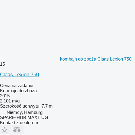
kombajn do zboża Claas Lexion 750
15
Claas Lexion 750
Cena na żądanie
Kombajn do zboża
2015
2 101 m/g
Szerokość uchwytu
7,7 m
Niemcy, Hamburg
SPARE-HUB MAXT UG
Kontakt z dealerem