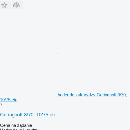
heder do kukurydzy Geringhoff 8/70,
10/75 etc
7
Geringhoff 8/70, 10/75 etc
Cena na żądanie