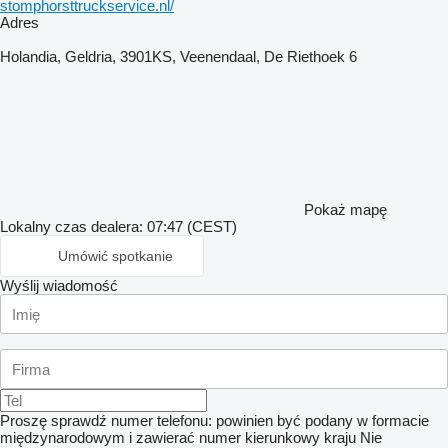
stomphorsttruckservice.nl/
Adres
Holandia, Geldria, 3901KS, Veenendaal, De Riethoek 6
Pokaż mapę
Lokalny czas dealera: 07:47 (CEST)
Umówić spotkanie
Wyślij wiadomość
Proszę sprawdź numer telefonu: powinien być podany w formacie
międzynarodowym i zawierać numer kierunkowy kraju
Nie