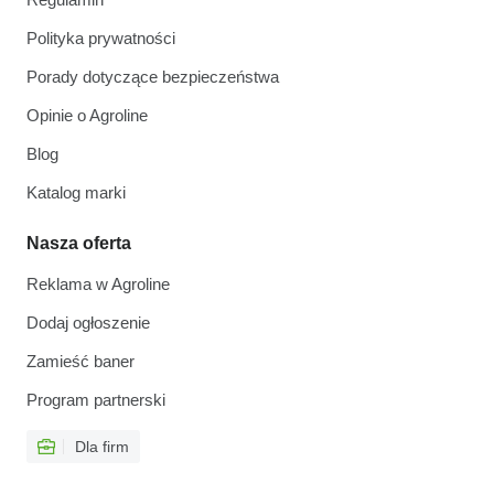
Polityka prywatności
Porady dotyczące bezpieczeństwa
Opinie o Agroline
Blog
Katalog marki
Nasza oferta
Reklama w Agroline
Dodaj ogłoszenie
Zamieść baner
Program partnerski
Dla firm