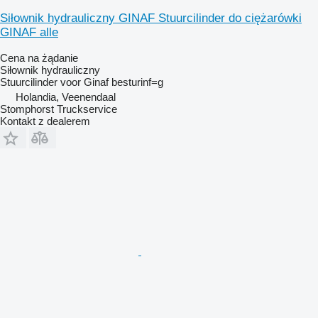
Siłownik hydrauliczny GINAF Stuurcilinder do ciężarówki
GINAF alle
Cena na żądanie
Siłownik hydrauliczny
Stuurcilinder voor Ginaf besturinf=g
Holandia, Veenendaal
Stomphorst Truckservice
Kontakt z dealerem