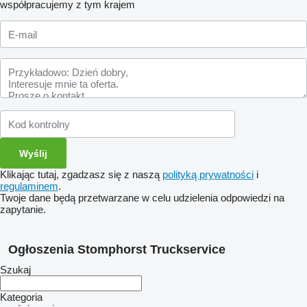
współpracujemy z tym krajem
Klikając tutaj, zgadzasz się z naszą
polityką prywatności
i
regulaminem
.
Twoje dane będą przetwarzane w celu udzielenia odpowiedzi na
zapytanie.
Ogłoszenia Stomphorst Truckservice
Szukaj
Kategoria