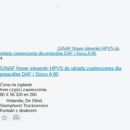
GINAF Nowe siłowniki HPVS do
układu zawieszenia dla pojazdów DAF i Sissu A 80
4
GINAF Nowe siłowniki HPVS do układu zawieszenia dla
pojazdów DAF i Sissu A 80
Cena na żądanie
Inne części zawieszenia
80 X 56 320 en 260
Holandia, De Glind
Stomphorst Truckservice
Kontakt z dealerem