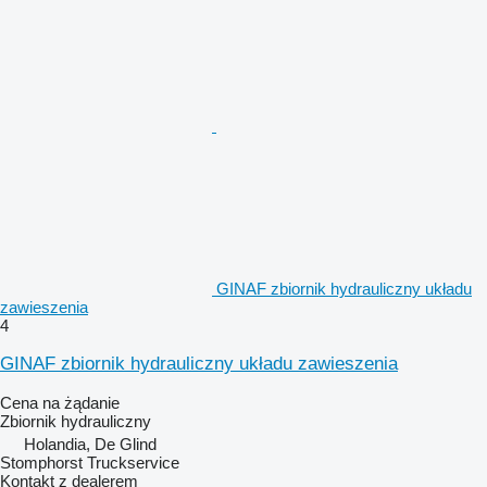
GINAF zbiornik hydrauliczny układu
zawieszenia
4
GINAF zbiornik hydrauliczny układu zawieszenia
Cena na żądanie
Zbiornik hydrauliczny
Holandia, De Glind
Stomphorst Truckservice
Kontakt z dealerem