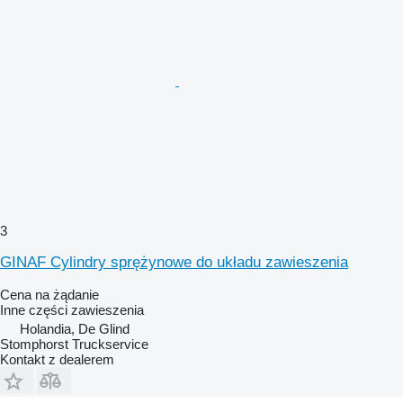
3
GINAF Cylindry sprężynowe do układu zawieszenia
Cena na żądanie
Inne części zawieszenia
Holandia, De Glind
Stomphorst Truckservice
Kontakt z dealerem