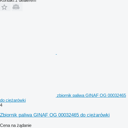
Kontakt z dealerem
zbiornik paliwa GINAF OG 00032465
do ciężarówki
4
Zbiornik paliwa GINAF OG 00032465 do ciężarówki
Cena na żądanie