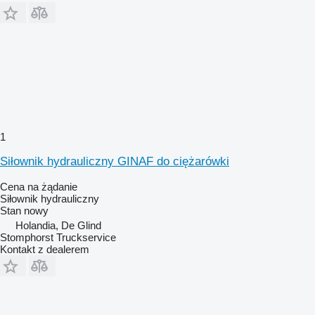
1
Siłownik hydrauliczny GINAF do ciężarówki
Cena na żądanie
Siłownik hydrauliczny
Stan
nowy
Holandia, De Glind
Stomphorst Truckservice
Kontakt z dealerem