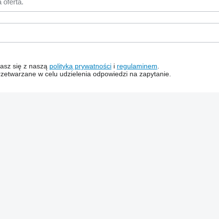
dzasz się z naszą
polityką prywatności
i
regulaminem
.
zetwarzane w celu udzielenia odpowiedzi na zapytanie.