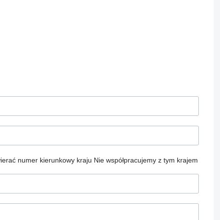
ierać numer kierunkowy kraju
Nie współpracujemy z tym krajem