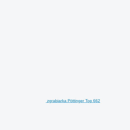
zgrabiarka Pöttinger Top 662