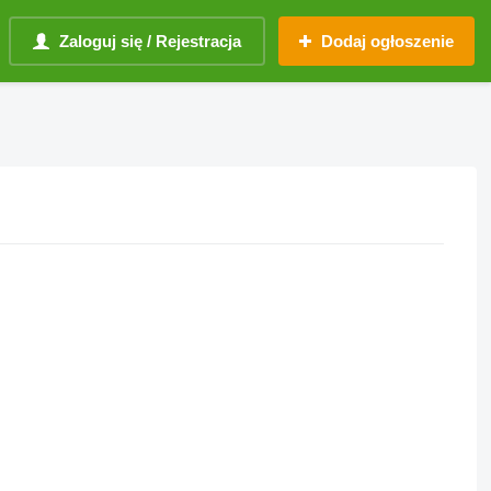
Zaloguj się / Rejestracja
Dodaj ogłoszenie