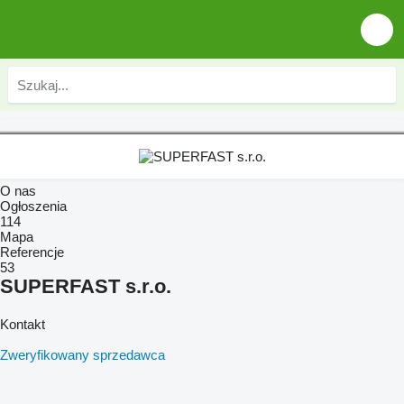
O nas
Ogłoszenia
114
Mapa
Referencje
53
SUPERFAST s.r.o.
Kontakt
Zweryfikowany sprzedawca