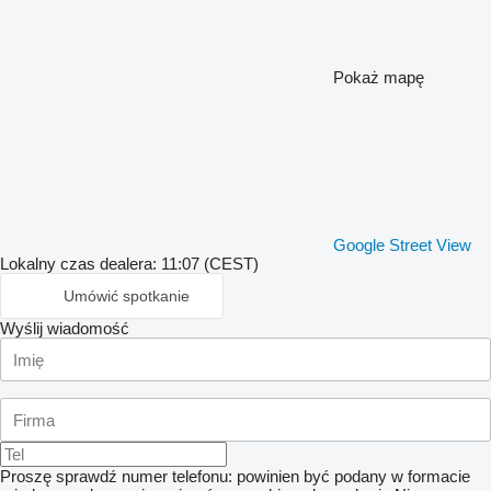
Pokaż mapę
Google Street View
Lokalny czas dealera: 11:07 (CEST)
Umówić spotkanie
Wyślij wiadomość
Proszę sprawdź numer telefonu: powinien być podany w formacie