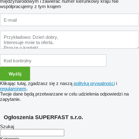
międzynarodowym i zawierać numer kierunkowy kraju
Nie
współpracujemy z tym krajem
Klikając tutaj, zgadzasz się z naszą
polityką prywatności
i
regulaminem
.
Twoje dane będą przetwarzane w celu udzielenia odpowiedzi na
zapytanie.
Ogłoszenia SUPERFAST s.r.o.
Szukaj
Kategoria