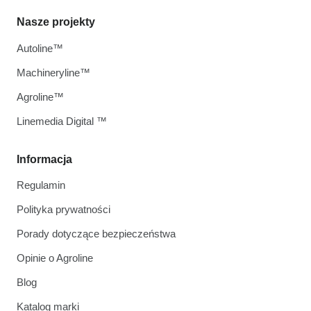
Nasze projekty
Autoline™
Machineryline™
Agroline™
Linemedia Digital ™
Informacja
Regulamin
Polityka prywatności
Porady dotyczące bezpieczeństwa
Opinie o Agroline
Blog
Katalog marki