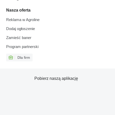
Nasza oferta
Reklama w Agroline
Dodaj ogłoszenie
Zamieść baner
Program partnerski
Dla firm
Pobierz naszą aplikację