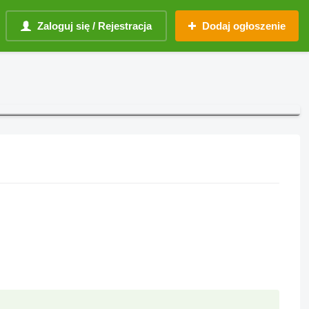
Zaloguj się / Rejestracja
Dodaj ogłoszenie