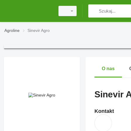
Agroline
Sinevir Agro
O nas
Sinevir 
Kontakt