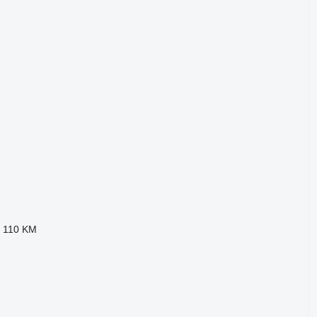
110 KM