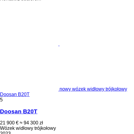
nowy wózek widłowy trójkołowy
Doosan B20T
5
Doosan B20T
21 900 €
≈ 94 300 zł
Wózek widłowy trójkołowy
2023