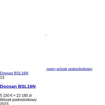
nowy wózek podnośnikowy
Doosan BSL16N
13
Doosan BSL16N
5 150 €
≈ 22 180 zł
Wózek podnośnikowy
2023