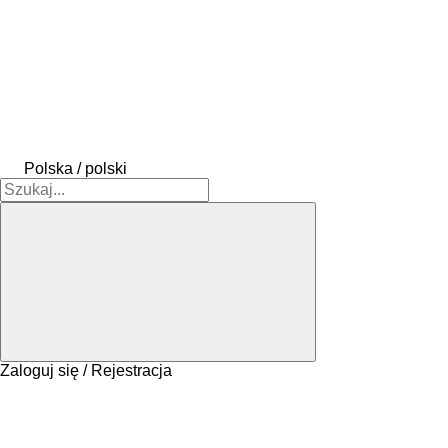
Polska / polski
Zaloguj się / Rejestracja