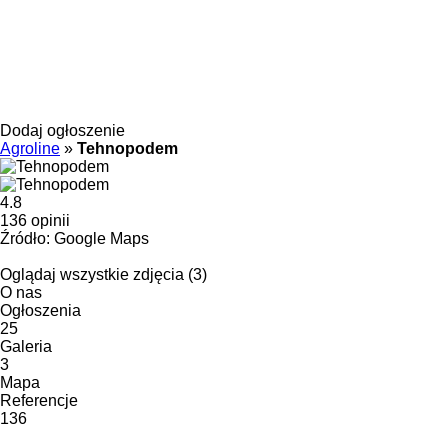
Dodaj ogłoszenie
Agroline
»
Tehnopodem
4.8
136 opinii
Źródło: Google Maps
Oglądaj wszystkie zdjęcia (3)
O nas
Ogłoszenia
25
Galeria
3
Mapa
Referencje
136