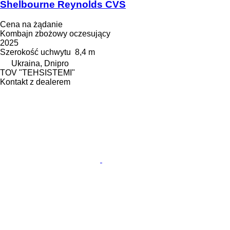
Shelbourne Reynolds CVS
Cena na żądanie
Kombajn zbożowy oczesujący
2025
Szerokość uchwytu
8,4 m
Ukraina, Dnipro
TOV "TEHSISTEMI"
Kontakt z dealerem