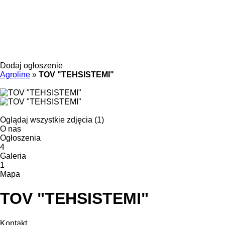
Dodaj ogłoszenie
Agroline
»
TOV "TEHSISTEMI"
Oglądaj wszystkie zdjęcia (1)
O nas
Ogłoszenia
4
Galeria
1
Mapa
TOV "TEHSISTEMI"
Kontakt