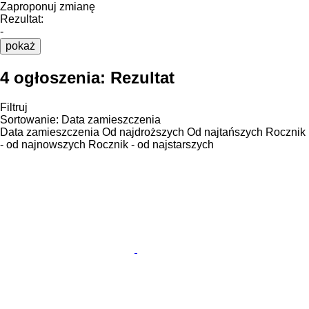
Zaproponuj zmianę
Rezultat:
-
pokaż
4 ogłoszenia:
Rezultat
Filtruj
Sortowanie
:
Data zamieszczenia
Data zamieszczenia
Od najdroższych
Od najtańszych
Rocznik
- od najnowszych
Rocznik - od najstarszych