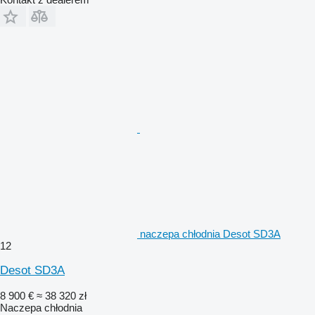
naczepa chłodnia Desot SD3A
12
Desot SD3A
8 900 €
≈ 38 320 zł
Naczepa chłodnia