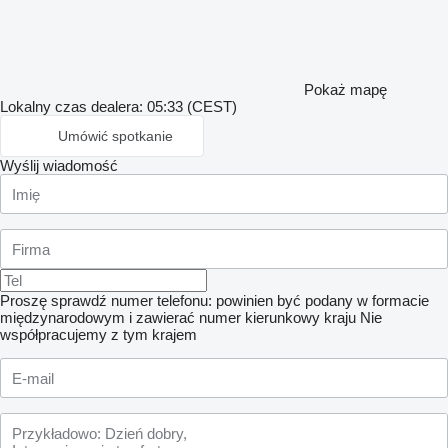
Pokaż mapę
Lokalny czas dealera: 05:33 (CEST)
Umówić spotkanie
Wyślij wiadomość
Proszę sprawdź numer telefonu: powinien być podany w formacie
międzynarodowym i zawierać numer kierunkowy kraju
Nie
współpracujemy z tym krajem