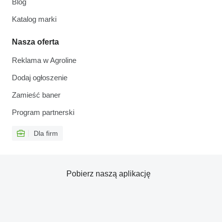
Blog
Katalog marki
Nasza oferta
Reklama w Agroline
Dodaj ogłoszenie
Zamieść baner
Program partnerski
Dla firm
Pobierz naszą aplikację