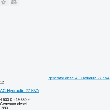
generator diesel AC Hydraulic 27 KVA
12
AC Hydraulic 27 KVA
4 500 €
≈ 19 380 zł
Generator diesel
1990