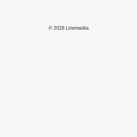
© 2026 Linemedia