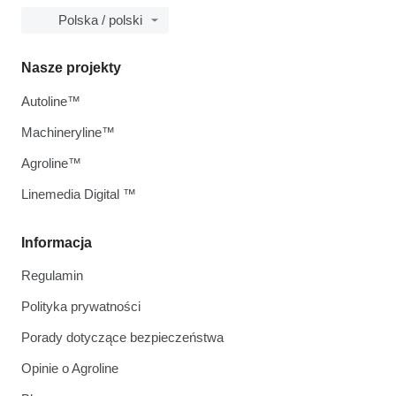
Polska / polski
Nasze projekty
Autoline™
Machineryline™
Agroline™
Linemedia Digital ™
Informacja
Regulamin
Polityka prywatności
Porady dotyczące bezpieczeństwa
Opinie o Agroline