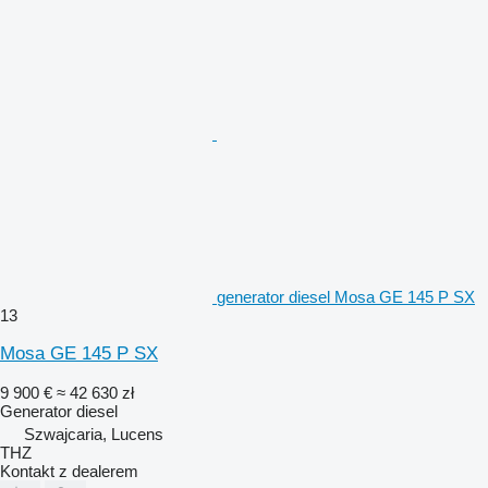
generator diesel Mosa GE 145 P SX
13
Mosa GE 145 P SX
9 900 €
≈ 42 630 zł
Generator diesel
Szwajcaria, Lucens
THZ
Kontakt z dealerem