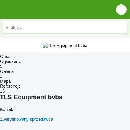
O nas
Ogłoszenia
9
Galeria
1
Mapa
Referencje
16
TLS Equipment bvba
Kontakt
Zweryfikowany sprzedawca