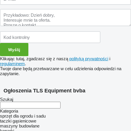
Klikając tutaj, zgadzasz się z naszą
polityką prywatności
i
regulaminem
.
Twoje dane będą przetwarzane w celu udzielenia odpowiedzi na
zapytanie.
Ogłoszenia TLS Equipment bvba
Szukaj
Kategoria
sprzęt dla ogrodu i sadu
taczki gąsienicowe
maszyny budowlane
koparki