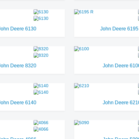
John Deere 6130
John Deere 6195
John Deere 8320
John Deere 610
John Deere 6140
John Deere 621