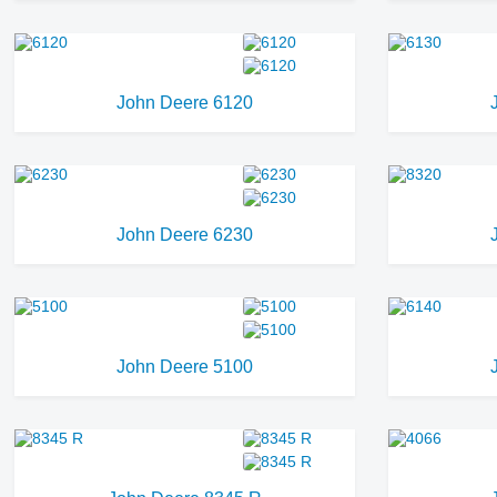
John Deere 6120
John Deere 6230
John Deere 5100