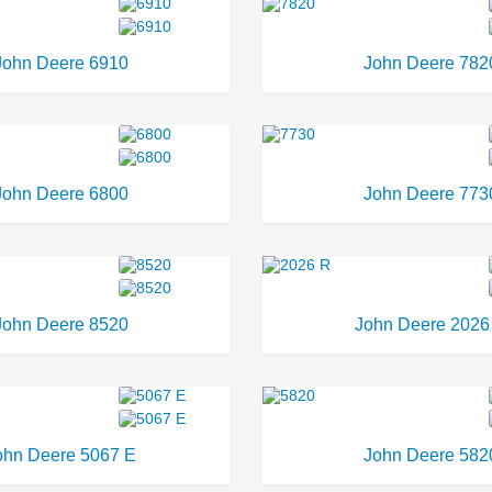
John Deere 6910
John Deere 782
John Deere 6800
John Deere 773
John Deere 8520
John Deere 2026
ohn Deere 5067 E
John Deere 582