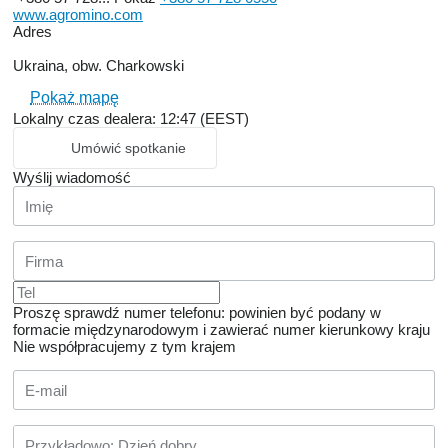
www.agromino.com
Adres
Ukraina, obw. Charkowski
Pokaż mapę
Lokalny czas dealera: 12:47 (EEST)
Umówić spotkanie
Wyślij wiadomość
Proszę sprawdź numer telefonu: powinien być podany w
formacie międzynarodowym i zawierać numer kierunkowy kraju
Nie współpracujemy z tym krajem