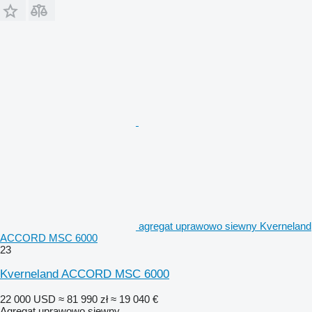
agregat uprawowo siewny Kverneland
ACCORD MSC 6000
23
Kverneland ACCORD MSC 6000
22 000 USD
≈ 81 990 zł
≈ 19 040 €
Agregat uprawowo siewny