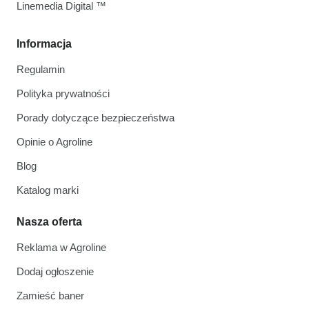
Linemedia Digital ™
Informacja
Regulamin
Polityka prywatności
Porady dotyczące bezpieczeństwa
Opinie o Agroline
Blog
Katalog marki
Nasza oferta
Reklama w Agroline
Dodaj ogłoszenie
Zamieść baner