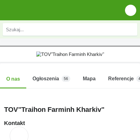
Ogłoszenia
Mapa
Referencje
O nas
56
TOV"Traihon Farminh Kharkiv"
Kontakt