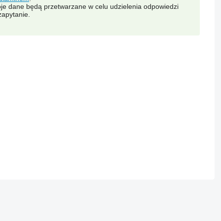
je dane będą przetwarzane w celu udzielenia odpowiedzi
zapytanie.