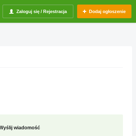
Zaloguj się / Rejestracja
Dodaj ogłoszenie
Wyślij wiadomość