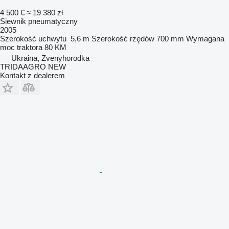
4 500 €
≈ 19 380 zł
Siewnik pneumatyczny
2005
Szerokość uchwytu
5,6 m
Szerokość rzędów
700 mm
Wymagana
moc traktora
80 KM
Ukraina, Zvenyhorodka
TRIDAAGRO NEW
Kontakt z dealerem