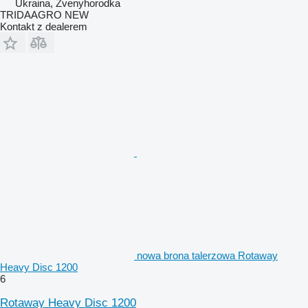
Ukraina, Zvenyhorodka
TRIDAAGRO NEW
Kontakt z dealerem
nowa brona talerzowa Rotaway
Heavy Disc 1200
6
Rotaway Heavy Disc 1200