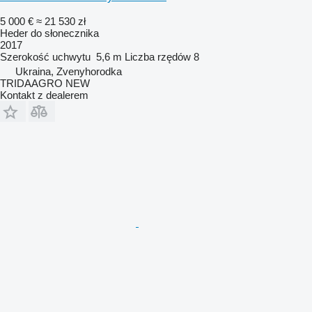
5 000 €
≈ 21 530 zł
Heder do słonecznika
2017
Szerokość uchwytu
5,6 m
Liczba rzędów
8
Ukraina, Zvenyhorodka
TRIDAAGRO NEW
Kontakt z dealerem