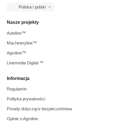
Polska / polski
Nasze projekty
Autoline™
Machineryline™
Agroline™
Linemedia Digital ™
Informacja
Regulamin
Polityka prywatności
Porady dotyczące bezpieczeństwa
Opinie o Agroline