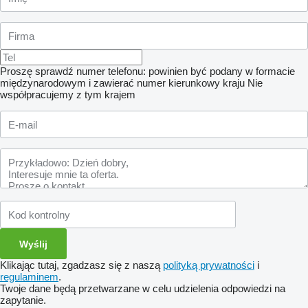
Proszę sprawdź numer telefonu: powinien być podany w formacie
międzynarodowym i zawierać numer kierunkowy kraju
Nie
współpracujemy z tym krajem
Klikając tutaj, zgadzasz się z naszą
polityką prywatności
i
regulaminem
.
Twoje dane będą przetwarzane w celu udzielenia odpowiedzi na
zapytanie.