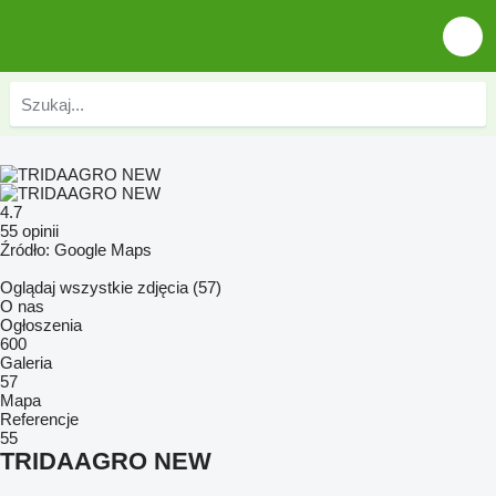
4.7
55 opinii
Źródło: Google Maps
Oglądaj wszystkie zdjęcia (57)
O nas
Ogłoszenia
600
Galeria
57
Mapa
Referencje
55
TRIDAAGRO NEW