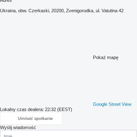
Adres
Ukraina, obw. Czerkaski, 20200, Zvenigorodka, ul. Vatutina 42
Pokaż mapę
Google Street View
Lokalny czas dealera: 22:32 (EEST)
Umówić spotkanie
Wyślij wiadomość