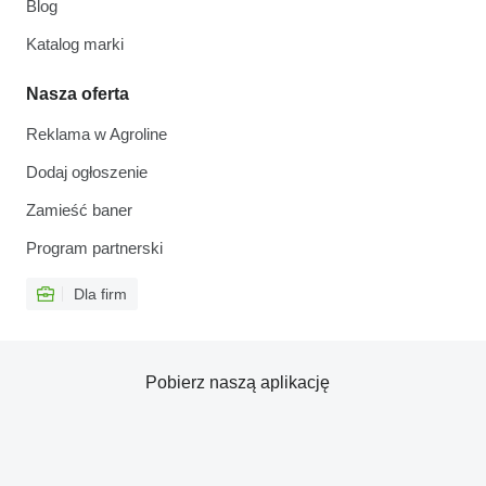
Blog
Katalog marki
Nasza oferta
Reklama w Agroline
Dodaj ogłoszenie
Zamieść baner
Program partnerski
Dla firm
Pobierz naszą aplikację