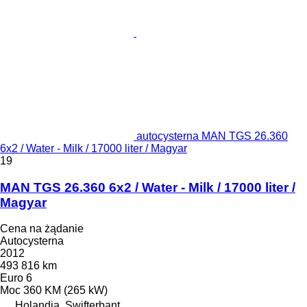
autocysterna MAN TGS 26.360
6x2 / Water - Milk / 17000 liter / Magyar
19
MAN TGS 26.360 6x2 / Water - Milk / 17000 liter /
Magyar
Cena na żądanie
Autocysterna
2012
493 816 km
Euro 6
Moc
360 KM (265 kW)
Holandia, Swifterbant