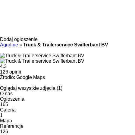
Dodaj ogłoszenie
Agroline
»
Truck & Trailerservice Swifterbant BV
4.3
126 opinii
Źródło: Google Maps
Oglądaj wszystkie zdjęcia (1)
O nas
Ogłoszenia
165
Galeria
1
Mapa
Referencje
126