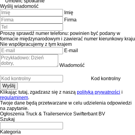
Umówić spotkanie
Wyślij wiadomość
Imię
Firma
Proszę sprawdź numer telefonu: powinien być podany w
formacie międzynarodowym i zawierać numer kierunkowy kraju
Nie współpracujemy z tym krajem
E-mail
Wiadomość
Kod kontrolny
Klikając tutaj, zgadzasz się z naszą
polityką prywatności
i
regulaminem
.
Twoje dane będą przetwarzane w celu udzielenia odpowiedzi
na zapytanie.
Ogłoszenia Truck & Trailerservice Swifterbant BV
Szukaj
Kategoria