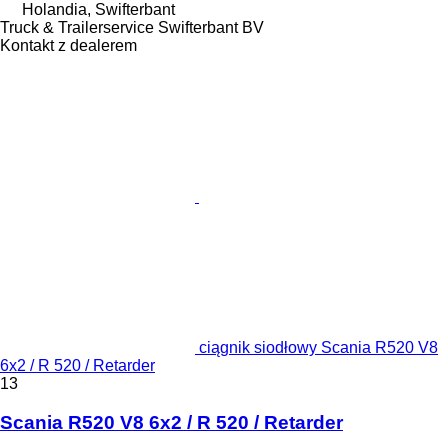
Holandia, Swifterbant
Truck & Trailerservice Swifterbant BV
Kontakt z dealerem
ciągnik siodłowy Scania R520 V8
6x2 / R 520 / Retarder
13
Scania R520 V8 6x2 / R 520 / Retarder