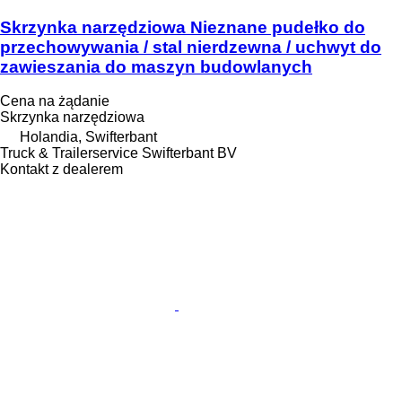
Skrzynka narzędziowa Nieznane pudełko do
przechowywania / stal nierdzewna / uchwyt do
zawieszania do maszyn budowlanych
Cena na żądanie
Skrzynka narzędziowa
Holandia, Swifterbant
Truck & Trailerservice Swifterbant BV
Kontakt z dealerem