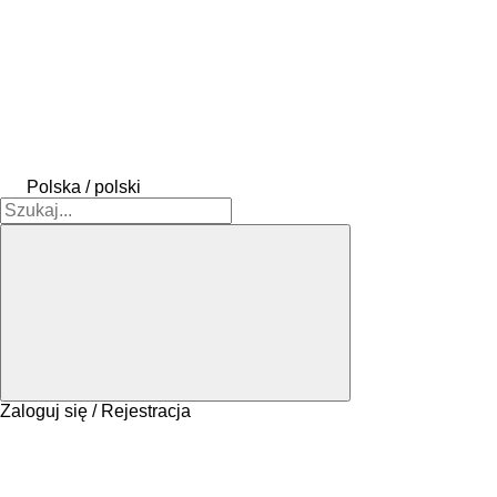
Polska / polski
Zaloguj się / Rejestracja