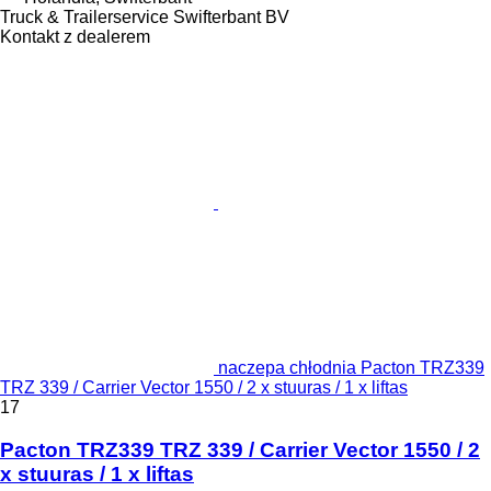
Truck & Trailerservice Swifterbant BV
Kontakt z dealerem
naczepa chłodnia Pacton TRZ339
TRZ 339 / Carrier Vector 1550 / 2 x stuuras / 1 x liftas
17
Pacton TRZ339 TRZ 339 / Carrier Vector 1550 / 2
x stuuras / 1 x liftas