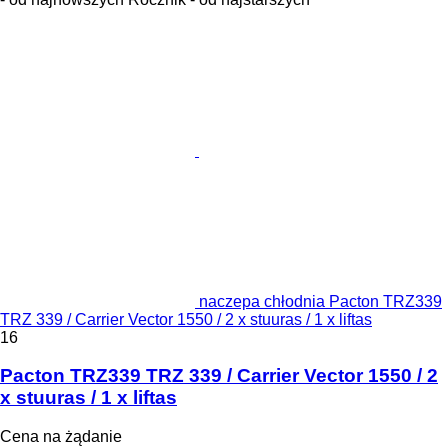
naczepa chłodnia Pacton TRZ339
TRZ 339 / Carrier Vector 1550 / 2 x stuuras / 1 x liftas
16
Pacton TRZ339 TRZ 339 / Carrier Vector 1550 / 2
x stuuras / 1 x liftas
Cena na żądanie