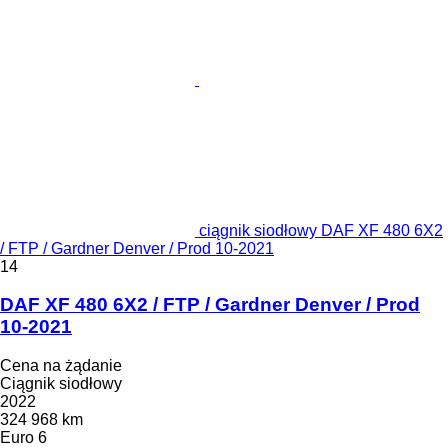
ciągnik siodłowy DAF XF 480 6X2
/ FTP / Gardner Denver / Prod 10-2021
14
DAF XF 480 6X2 / FTP / Gardner Denver / Prod
10-2021
Cena na żądanie
Ciągnik siodłowy
2022
324 968 km
Euro 6