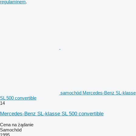
regulaminem
.
samochód Mercedes-Benz SL-klasse
SL 500 convertible
14
Mercedes-Benz SL-klasse SL 500 convertible
Cena na żądanie
Samochód
1995