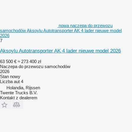
nowa naczepa do przewozu
samochodów Aksoylu Autotransporter AK 4 lader nieuwe model
2026
7
Aksoylu Autotransporter AK 4 lader nieuwe model 2026
63 500 €
≈ 273 400 zł
Naczepa do przewozu samochodów
2026
Stan
nowy
Liczba aut
4
Holandia, Rijssen
Twente Trucks B.V.
Kontakt z dealerem