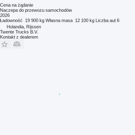
Cena na żądanie
Naczepa do przewozu samochodów
2026
Ładowność
19 900 kg
Własna masa
12 100 kg
Liczba aut
6
Holandia, Rijssen
Twente Trucks B.V.
Kontakt z dealerem