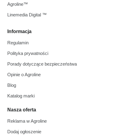
Agroline™
Linemedia Digital ™
Informacja
Regulamin
Polityka prywatności
Porady dotyczące bezpieczeństwa
Opinie o Agroline
Blog
Katalog marki
Nasza oferta
Reklama w Agroline
Dodaj ogłoszenie