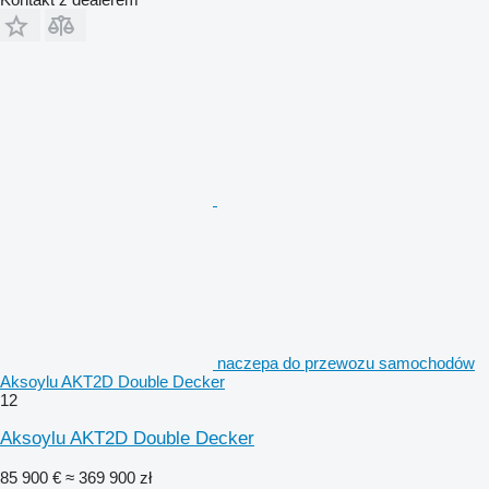
naczepa do przewozu samochodów
Aksoylu AKT2D Double Decker
12
Aksoylu AKT2D Double Decker
85 900 €
≈ 369 900 zł