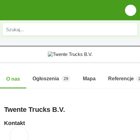
Ogłoszenia
Mapa
Referencje
O nas
29
Twente Trucks B.V.
Kontakt