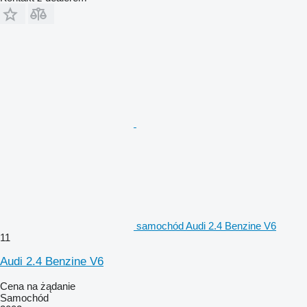
samochód Audi 2.4 Benzine V6
11
Audi 2.4 Benzine V6
Cena na żądanie
Samochód