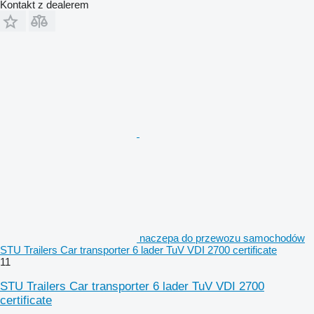
Kontakt z dealerem
naczepa do przewozu samochodów
STU Trailers Car transporter 6 lader TuV VDI 2700 certificate
11
STU Trailers Car transporter 6 lader TuV VDI 2700
certificate