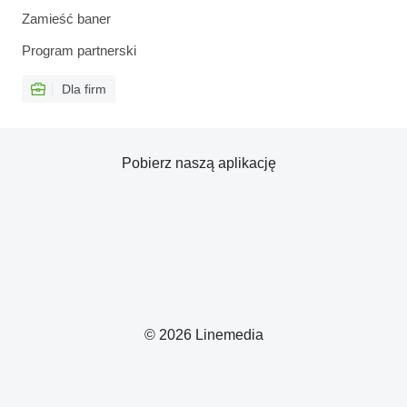
Zamieść baner
Program partnerski
Dla firm
Pobierz naszą aplikację
© 2026 Linemedia