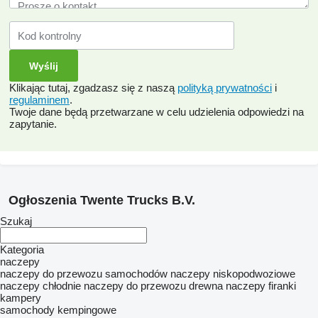
Klikając tutaj, zgadzasz się z naszą
polityką prywatności
i
regulaminem
.
Twoje dane będą przetwarzane w celu udzielenia odpowiedzi na
zapytanie.
Ogłoszenia Twente Trucks B.V.
Szukaj
Kategoria
naczepy
naczepy do przewozu samochodów
naczepy niskopodwoziowe
naczepy chłodnie
naczepy do przewozu drewna
naczepy firanki
kampery
samochody kempingowe