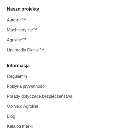
Nasze projekty
Autoline™
Machineryline™
Agroline™
Linemedia Digital ™
Informacja
Regulamin
Polityka prywatności
Porady dotyczące bezpieczeństwa
Opinie o Agroline
Blog
Katalog marki