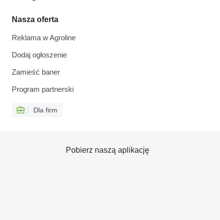
Nasza oferta
Reklama w Agroline
Dodaj ogłoszenie
Zamieść baner
Program partnerski
Dla firm
Pobierz naszą aplikację