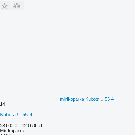
minikoparka Kubota U 55-4
14
Kubota U 55-4
28 000 €
≈ 120 600 zł
Minikoparka