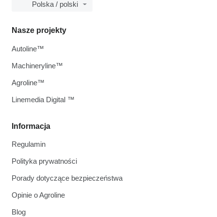
Polska / polski
Nasze projekty
Autoline™
Machineryline™
Agroline™
Linemedia Digital ™
Informacja
Regulamin
Polityka prywatności
Porady dotyczące bezpieczeństwa
Opinie o Agroline
Blog