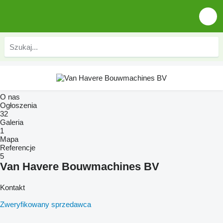
O nas
Ogłoszenia
32
Galeria
1
Mapa
Referencje
5
Van Havere Bouwmachines BV
Kontakt
Zweryfikowany sprzedawca