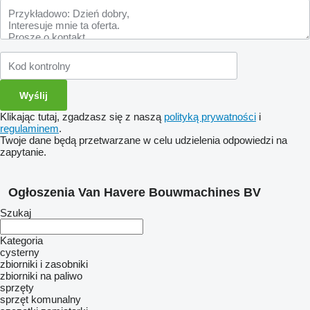
Klikając tutaj, zgadzasz się z naszą
polityką prywatności
i
regulaminem
.
Twoje dane będą przetwarzane w celu udzielenia odpowiedzi na
zapytanie.
Ogłoszenia Van Havere Bouwmachines BV
Szukaj
Kategoria
cysterny
zbiorniki i zasobniki
zbiorniki na paliwo
sprzęty
sprzęt komunalny