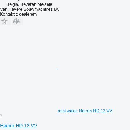
Belgia, Beveren Melsele
Van Havere Bouwmachines BV
Kontakt z dealerem
mini walec Hamm HD 12 VV
7
Hamm HD 12 VV