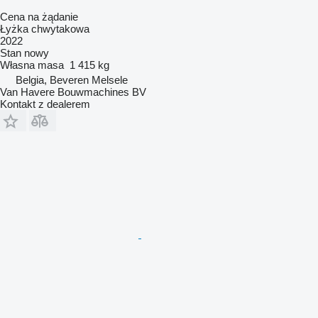
Cena na żądanie
Łyżka chwytakowa
2022
Stan
nowy
Własna masa
1 415 kg
Belgia, Beveren Melsele
Van Havere Bouwmachines BV
Kontakt z dealerem