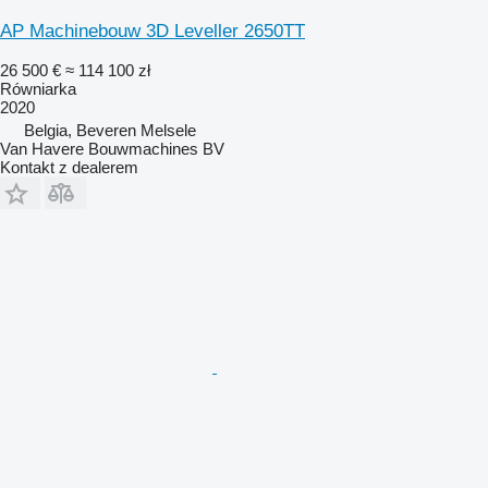
AP Machinebouw 3D Leveller 2650TT
26 500 €
≈ 114 100 zł
Równiarka
2020
Belgia, Beveren Melsele
Van Havere Bouwmachines BV
Kontakt z dealerem