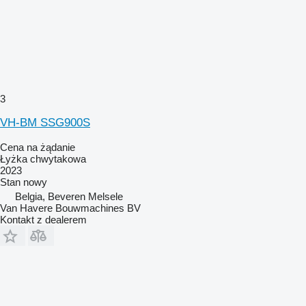
3
VH-BM SSG900S
Cena na żądanie
Łyżka chwytakowa
2023
Stan
nowy
Belgia, Beveren Melsele
Van Havere Bouwmachines BV
Kontakt z dealerem