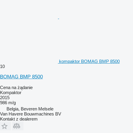
kompaktor BOMAG BMP 8500
10
BOMAG BMP 8500
Cena na żądanie
Kompaktor
2015
986 m/g
Belgia, Beveren Melsele
Van Havere Bouwmachines BV
Kontakt z dealerem