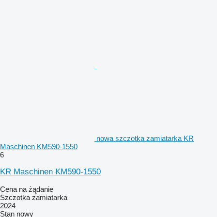
nowa szczotka zamiatarka KR
Maschinen KM590-1550
6
KR Maschinen KM590-1550
Cena na żądanie
Szczotka zamiatarka
2024
Stan
nowy