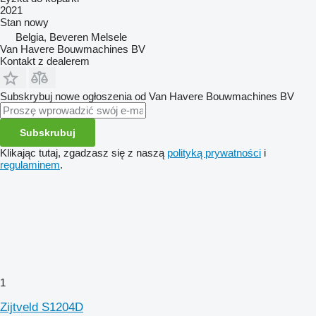
2021
Stan
nowy
Belgia, Beveren Melsele
Van Havere Bouwmachines BV
Kontakt z dealerem
Subskrybuj nowe ogłoszenia od Van Havere Bouwmachines BV
Subskrubuj
Klikając tutaj, zgadzasz się z naszą
polityką prywatności
i
regulaminem
.
1
Zijtveld S1204D