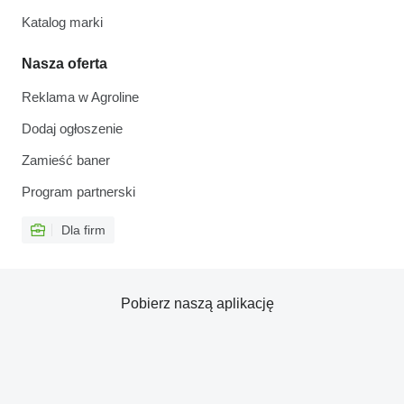
Katalog marki
Nasza oferta
Reklama w Agroline
Dodaj ogłoszenie
Zamieść baner
Program partnerski
Dla firm
Pobierz naszą aplikację