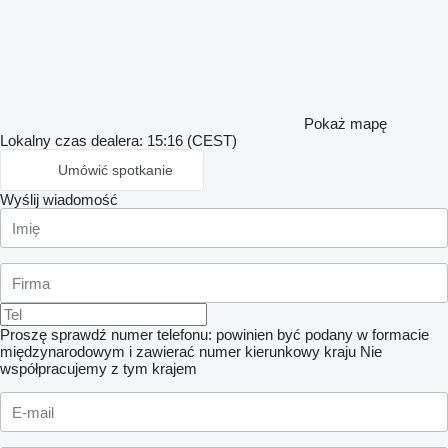
Pokaż mapę
Lokalny czas dealera: 15:16 (CEST)
Umówić spotkanie
Wyślij wiadomość
Proszę sprawdź numer telefonu: powinien być podany w formacie
międzynarodowym i zawierać numer kierunkowy kraju
Nie
współpracujemy z tym krajem