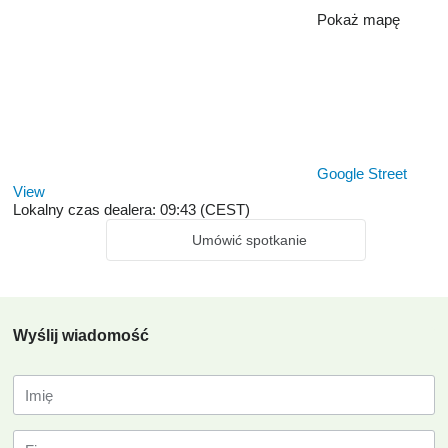
Pokaż mapę
Google Street
View
Lokalny czas dealera: 09:43 (CEST)
Umówić spotkanie
Wyślij wiadomość