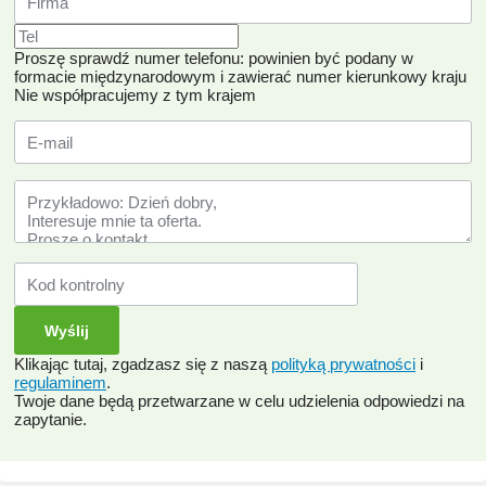
Proszę sprawdź numer telefonu: powinien być podany w
formacie międzynarodowym i zawierać numer kierunkowy kraju
Nie współpracujemy z tym krajem
Klikając tutaj, zgadzasz się z naszą
polityką prywatności
i
regulaminem
.
Twoje dane będą przetwarzane w celu udzielenia odpowiedzi na
zapytanie.