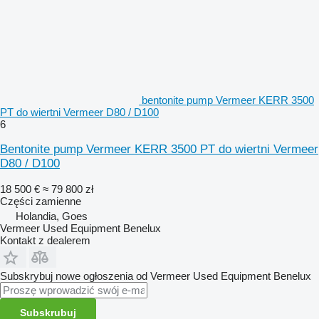
bentonite pump Vermeer KERR 3500
PT do wiertni Vermeer D80 / D100
6
Bentonite pump Vermeer KERR 3500 PT do wiertni Vermeer
D80 / D100
18 500 €
≈ 79 800 zł
Części zamienne
Holandia, Goes
Vermeer Used Equipment Benelux
Kontakt z dealerem
Subskrybuj nowe ogłoszenia od Vermeer Used Equipment Benelux
Subskrubuj