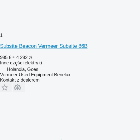
1
Subsite Beacon Vermeer Subsite 86B
995 €
≈ 4 292 zł
Inne części elektryki
Holandia, Goes
Vermeer Used Equipment Benelux
Kontakt z dealerem