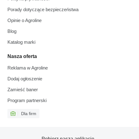
Porady dotyczące bezpieczeństwa
Opinie o Agroline
Blog
Katalog marki
Nasza oferta
Reklama w Agroline
Dodaj ogłoszenie
Zamieść baner
Program partnerski
Dla firm
Pobierz naszą aplikację