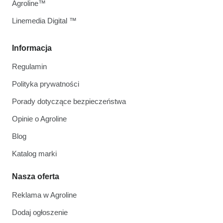
Agroline™
Linemedia Digital ™
Informacja
Regulamin
Polityka prywatności
Porady dotyczące bezpieczeństwa
Opinie o Agroline
Blog
Katalog marki
Nasza oferta
Reklama w Agroline
Dodaj ogłoszenie