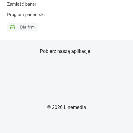
Zamieść baner
Program partnerski
Dla firm
Pobierz naszą aplikację
© 2026 Linemedia