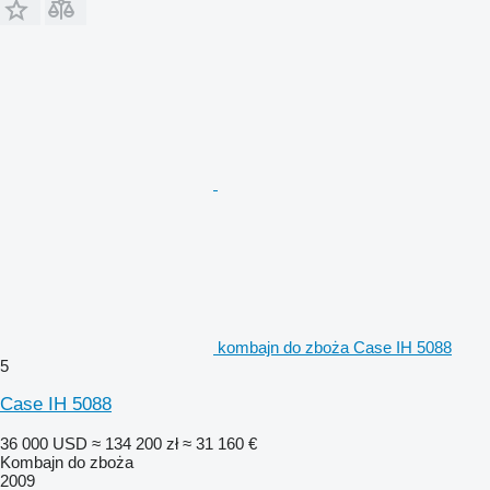
kombajn do zboża Case IH 5088
5
Case IH 5088
36 000 USD
≈ 134 200 zł
≈ 31 160 €
Kombajn do zboża
2009