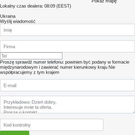
Pokaż mapę
Lokalny czas dealera: 08:09 (EEST)
Ukraina
Wyślij wiadomość
Proszę sprawdź numer telefonu: powinien być podany w formacie
międzynarodowym i zawierać numer kierunkowy kraju
Nie
współpracujemy z tym krajem