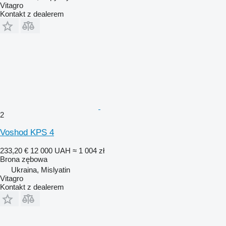
Vitagro
Kontakt z dealerem
2
Voshod KPS 4
233,20 €
12 000 UAH
≈ 1 004 zł
Brona zębowa
Ukraina, Mislyatin
Vitagro
Kontakt z dealerem