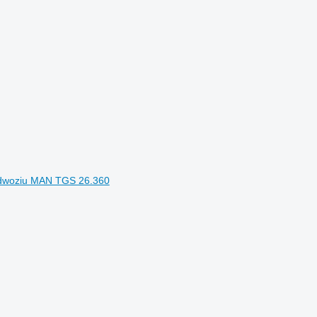
dwoziu MAN TGS 26.360