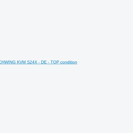
HWING KVM S24X - DE - TOP condition