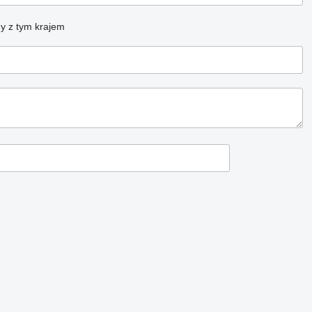
y z tym krajem