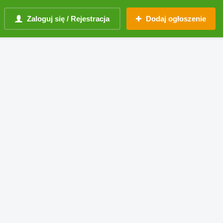
Zaloguj się / Rejestracja
Dodaj ogłoszenie