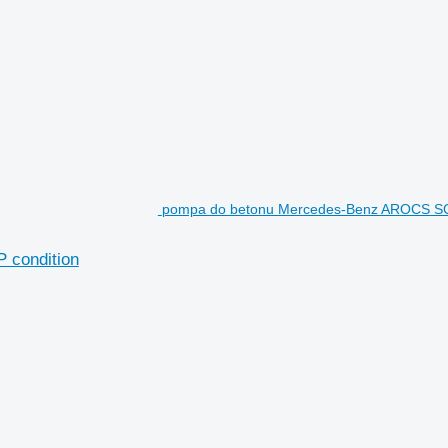
pompa do betonu Mercedes-Benz AROCS SC
condition