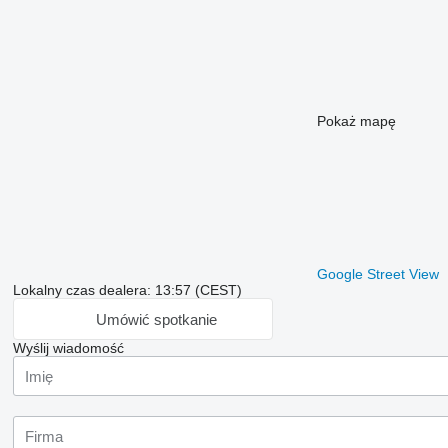
Pokaż mapę
Google Street View
Lokalny czas dealera: 13:57 (CEST)
Umówić spotkanie
Wyślij wiadomość