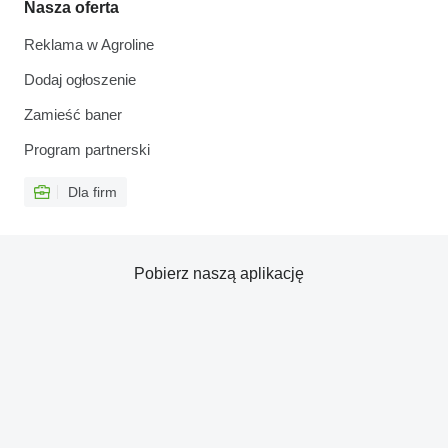
Nasza oferta
Reklama w Agroline
Dodaj ogłoszenie
Zamieść baner
Program partnerski
Dla firm
Pobierz naszą aplikację