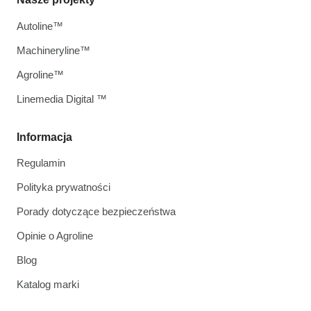
Autoline™
Machineryline™
Agroline™
Linemedia Digital ™
Informacja
Regulamin
Polityka prywatności
Porady dotyczące bezpieczeństwa
Opinie o Agroline
Blog
Katalog marki