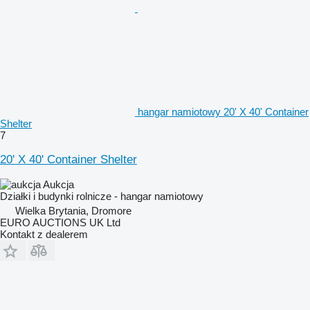
hangar namiotowy 20' X 40' Container
Shelter
7
20' X 40' Container Shelter
Aukcja
Działki i budynki rolnicze - hangar namiotowy
Wielka Brytania, Dromore
EURO AUCTIONS UK Ltd
Kontakt z dealerem