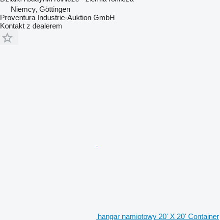
Niemcy, Göttingen
Proventura Industrie-Auktion GmbH
Kontakt z dealerem
hangar namiotowy 20' X 20' Container