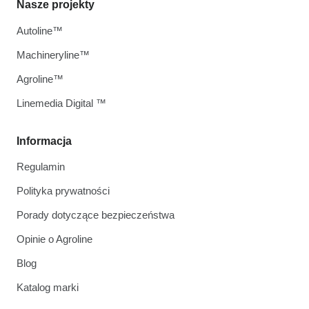
Nasze projekty
Autoline™
Machineryline™
Agroline™
Linemedia Digital ™
Informacja
Regulamin
Polityka prywatności
Porady dotyczące bezpieczeństwa
Opinie o Agroline
Blog
Katalog marki