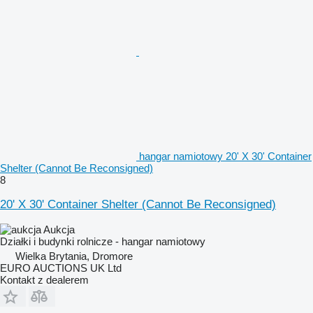
hangar namiotowy 20' X 30' Container
Shelter (Cannot Be Reconsigned)
8
20' X 30' Container Shelter (Cannot Be Reconsigned)
Aukcja
Działki i budynki rolnicze - hangar namiotowy
Wielka Brytania, Dromore
EURO AUCTIONS UK Ltd
Kontakt z dealerem