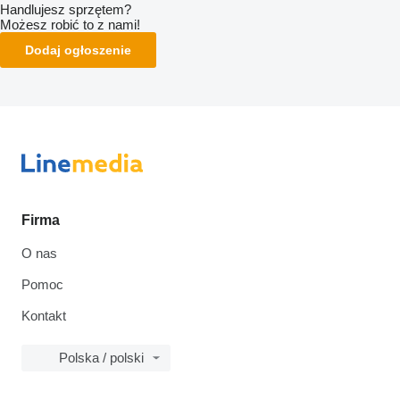
Handlujesz sprzętem?
Możesz robić to z nami!
Dodaj ogłoszenie
Firma
O nas
Pomoc
Kontakt
Polska / polski