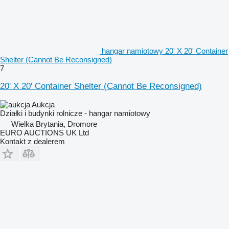
hangar namiotowy 20' X 20' Container
Shelter (Cannot Be Reconsigned)
7
20' X 20' Container Shelter (Cannot Be Reconsigned)
Aukcja
Działki i budynki rolnicze - hangar namiotowy
Wielka Brytania, Dromore
EURO AUCTIONS UK Ltd
Kontakt z dealerem