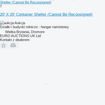
Shelter (Cannot Be Reconsigned)
7
20' X 20' Container Shelter (Cannot Be Reconsigned)
Aukcja
Działki i budynki rolnicze - hangar namiotowy
Wielka Brytania, Dromore
EURO AUCTIONS UK Ltd
Kontakt z dealerem