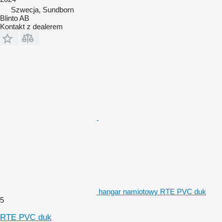
Szwecja, Sundborn
Blinto AB
Kontakt z dealerem
hangar namiotowy RTE PVC duk
5
RTE PVC duk