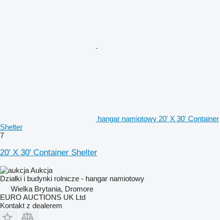
hangar namiotowy 20' X 30' Container
Shelter
7
20' X 30' Container Shelter
Aukcja
Działki i budynki rolnicze - hangar namiotowy
Wielka Brytania, Dromore
EURO AUCTIONS UK Ltd
Kontakt z dealerem