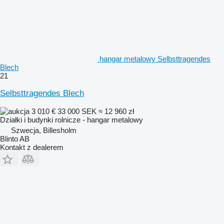
hangar metalowy Selbsttragendes
Blech
21
Selbsttragendes Blech
3 010 €
33 000 SEK
≈ 12 960 zł
Działki i budynki rolnicze - hangar metalowy
Szwecja, Billesholm
Blinto AB
Kontakt z dealerem