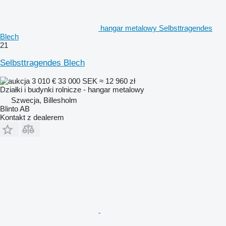
hangar metalowy Selbsttragendes
Blech
21
Selbsttragendes Blech
3 010 €
33 000 SEK
≈ 12 960 zł
Działki i budynki rolnicze - hangar metalowy
Szwecja, Billesholm
Blinto AB
Kontakt z dealerem