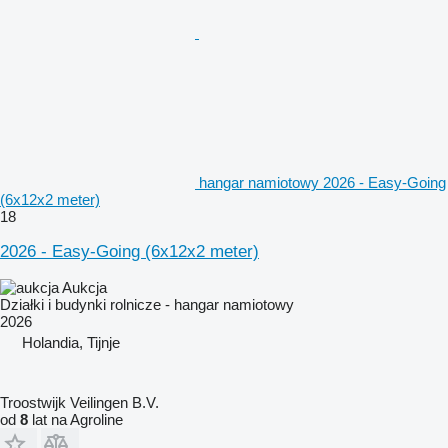
hangar namiotowy 2026 - Easy-Going
(6x12x2 meter)
18
2026 - Easy-Going (6x12x2 meter)
Aukcja
Działki i budynki rolnicze - hangar namiotowy
2026
Holandia, Tijnje
Troostwijk Veilingen B.V.
od
8
lat na Agroline