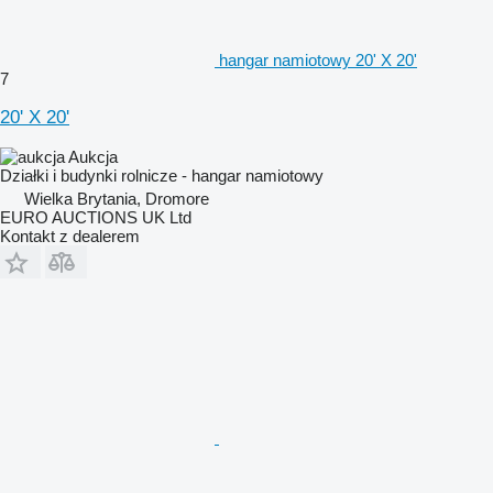
hangar namiotowy 20' X 20'
7
20' X 20'
Aukcja
Działki i budynki rolnicze - hangar namiotowy
Wielka Brytania, Dromore
EURO AUCTIONS UK Ltd
Kontakt z dealerem