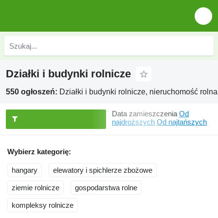
Działki i budynki rolnicze
550 ogłoszeń:
Działki i budynki rolnicze, nieruchomość rolna
Data zamieszczenia
Od
najdroższych
Od najtańszych
Wybierz kategorię:
hangary
elewatory i spichlerze zbożowe
ziemie rolnicze
gospodarstwa rolne
kompleksy rolnicze