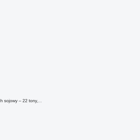
sojowy – 22 tony,...