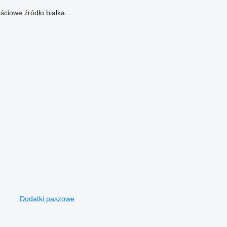
ciowe źródło białka...
Dodatki paszowe