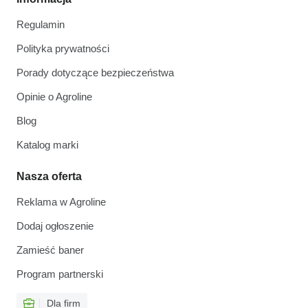
Regulamin
Polityka prywatności
Porady dotyczące bezpieczeństwa
Opinie o Agroline
Blog
Katalog marki
Nasza oferta
Reklama w Agroline
Dodaj ogłoszenie
Zamieść baner
Program partnerski
Dla firm