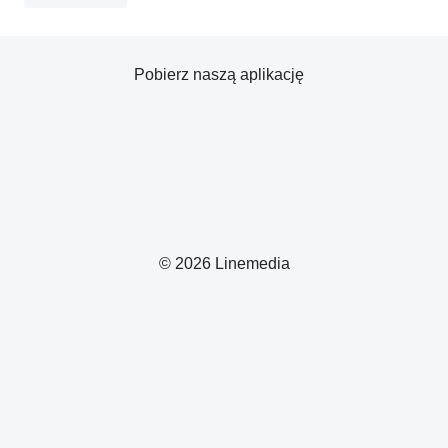
Pobierz naszą aplikację
© 2026 Linemedia