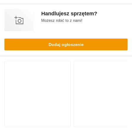
Handlujesz sprzętem?
Możesz robić to z nami!
Dodaj ogłoszenie