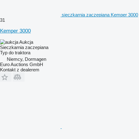
sieczkarnia zaczepiana Kemper 3000
31
Kemper 3000
Aukcja
Sieczkarnia zaczepiana
Typ
do traktora
Niemcy, Dormagen
Euro Auctions GmbH
Kontakt z dealerem