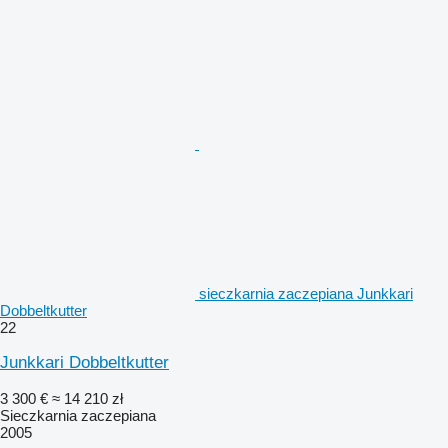
sieczkarnia zaczepiana Junkkari
Dobbeltkutter
22
Junkkari Dobbeltkutter
3 300 €
≈ 14 210 zł
Sieczkarnia zaczepiana
2005