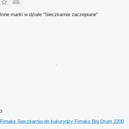
Inne marki w dziale "Sieczkarnie zaczepiane"
3
Fimaks Sieczkarnia do kukurydzy Fimaks Big Drum 2200