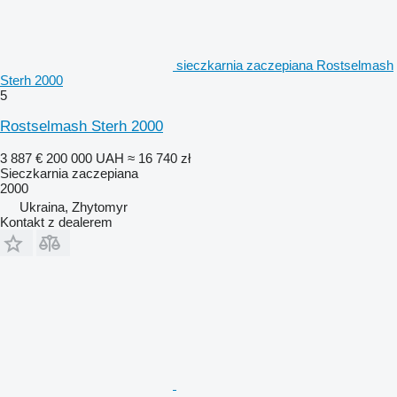
sieczkarnia zaczepiana Rostselmash
Sterh 2000
5
Rostselmash Sterh 2000
3 887 €
200 000 UAH
≈ 16 740 zł
Sieczkarnia zaczepiana
2000
Ukraina, Zhytomyr
Kontakt z dealerem