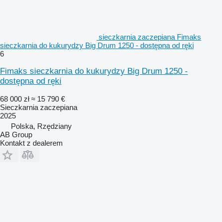
sieczkarnia zaczepiana Fimaks
sieczkarnia do kukurydzy Big Drum 1250 - dostępna od ręki
6
Fimaks sieczkarnia do kukurydzy Big Drum 1250 -
dostępna od ręki
68 000 zł
≈ 15 790 €
Sieczkarnia zaczepiana
2025
Polska, Rzędziany
AB Group
Kontakt z dealerem