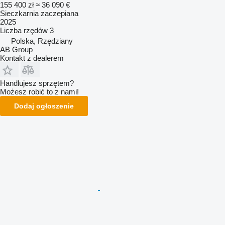
155 400 zł
≈ 36 090 €
Sieczkarnia zaczepiana
2025
Liczba rzędów
3
Polska, Rzędziany
AB Group
Kontakt z dealerem
Handlujesz sprzętem?
Możesz robić to z nami!
Dodaj ogłoszenie