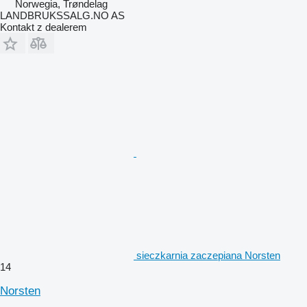
Norwegia, Trøndelag
LANDBRUKSSALG.NO AS
Kontakt z dealerem
sieczkarnia zaczepiana Norsten
14
Norsten