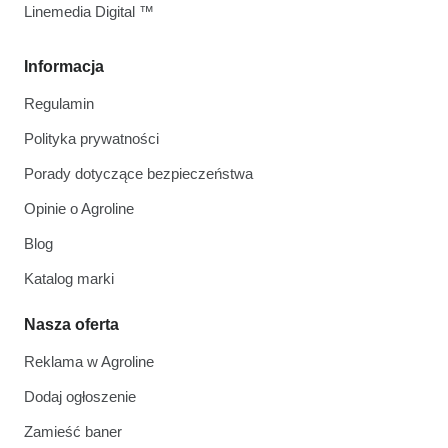
Linemedia Digital ™
Informacja
Regulamin
Polityka prywatności
Porady dotyczące bezpieczeństwa
Opinie o Agroline
Blog
Katalog marki
Nasza oferta
Reklama w Agroline
Dodaj ogłoszenie
Zamieść baner