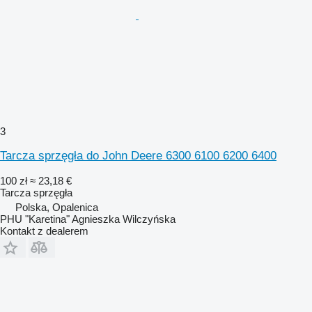
3
Tarcza sprzęgła do John Deere 6300 6100 6200 6400
100 zł
≈ 23,18 €
Tarcza sprzęgła
Polska, Opalenica
PHU "Karetina" Agnieszka Wilczyńska
Kontakt z dealerem