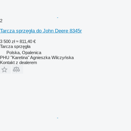
2
Tarcza sprzęgła do John Deere 8345r
3 500 zł
≈ 811,40 €
Tarcza sprzęgła
Polska, Opalenica
PHU "Karetina" Agnieszka Wilczyńska
Kontakt z dealerem