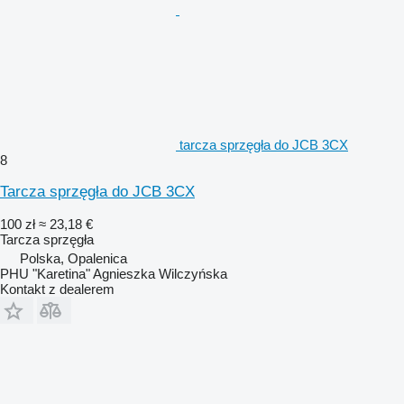
tarcza sprzęgła do JCB 3CX
8
Tarcza sprzęgła do JCB 3CX
100 zł
≈ 23,18 €
Tarcza sprzęgła
Polska, Opalenica
PHU "Karetina" Agnieszka Wilczyńska
Kontakt z dealerem